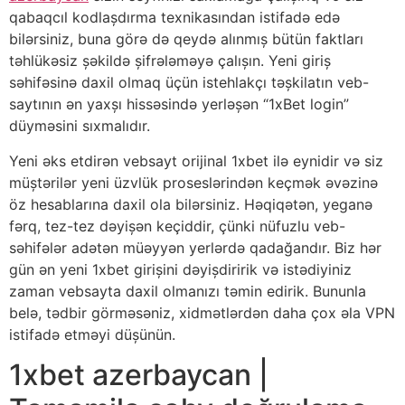
qabaqcıl kodlaşdırma texnikasından istifadə edə
bilərsiniz, buna görə də qeydə alınmış bütün faktları
təhlükəsiz şəkildə şifrələməyə çalışın.
Yeni giriş
səhifəsinə daxil olmaq üçün istehlakçı təşkilatın veb-
saytının ən yaxşı hissəsində yerləşən “1xBet login”
düyməsini sıxmalıdır.
Yeni əks etdirən vebsayt orijinal 1xbet ilə eynidir və siz
müştərilər yeni üzvlük proseslərindən keçmək əvəzinə
öz hesablarına daxil ola bilərsiniz. Həqiqətən, yeganə
fərq, tez-tez dəyişən keçiddir, çünki nüfuzlu veb-
səhifələr adətən müəyyən yerlərdə qadağandır. Biz hər
gün ən yeni 1xbet girişini dəyişdiririk və istədiyiniz
zaman vebsayta daxil olmanızı təmin edirik. Bununla
belə, tədbir görməsəniz, xidmətlərdən daha çox əla VPN
istifadə etməyi düşünün.
1xbet azerbaycan |