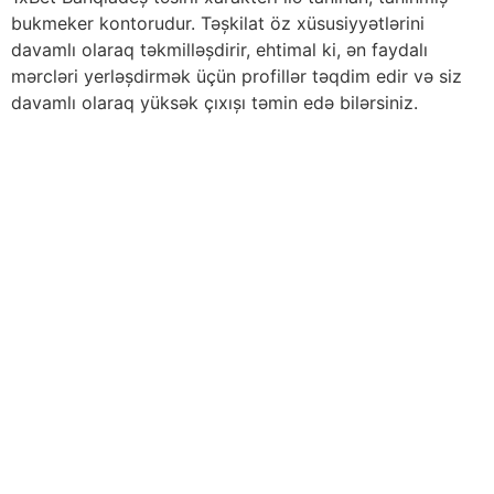
bukmeker kontorudur. Təşkilat öz xüsusiyyətlərini
davamlı olaraq təkmilləşdirir, ehtimal ki, ən faydalı
mərcləri yerləşdirmək üçün profillər təqdim edir və siz
davamlı olaraq yüksək çıxışı təmin edə bilərsiniz.
INFORMATII
Despre noi
Cum Cumpar
Cum Platesc
Livrare
Contact
UTILE
Protectia datelor