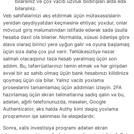
bilərsiniz və çox vacib üzvlük bildirişləri əldə edə
bilərsiniz.
Veb səhifələrinizi əks etdirmək üçün mütəxəssislərin
yenidən qeydiyyatdan keçməsinə ehtiyac yoxdur, onlar
mövcud giriş məlumatından istifadə edərək sadə üsulla
hesaba daxil ola bilərlər. Normalda, xüsusi ödənişə görə
əlavə olaraq birinci yerə uyğun gəlir və oyuna başlamaq
üçün sizə daha çox pul verir. Təhlükəsizliyə nəzər
salmalı olacaqsınız təzə hesab yaratmaq üçün son
addım. Bu, təfərrüatlarınızı təmin etmək və hər girişdən
əvvəl bir az sahib olmaq üçün bank hesabınızı kilidinizə
qoymaq üçün ola bilər. Yalnız vacib yoxlama
proseslərini tamamlamaq üçün addımları izləyin. 2FA
hazırlamaq üçün ekran təlimatlarına sadiq qalın və bu,
adətən, ağıllı telefonunuzda, məsələn, Google
Authenticator, əks halda Authy kimi dəqiq yoxlama
proqramının işə salınması ilə əlaqədardır.
Sonra, xalis investisiya proqramı adətən ekran