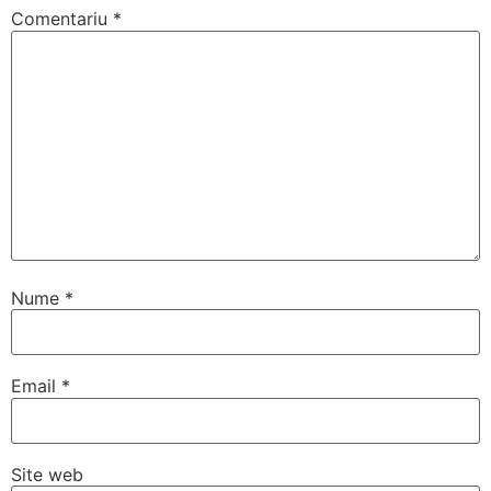
Comentariu
*
Nume
*
Email
*
Site web