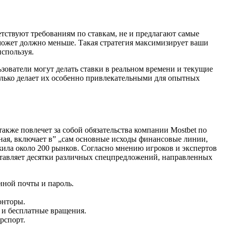
тствуют требованиям по ставкам, не и предлагают самые
 может должно меньше. Такая стратегия максимизирует ваши
используя.
ьзователи могут делать ставки в реальном времени и текущие
олько делает их особенно привлекательными для опытных
акже повлечет за собой обязательства компании Mostbet по
ная, включает в” „сам основные исходы финансовые линии,
жила около 200 рынков. Согласно мнению игроков и экспертов
ставляет десятки различных спецпредложений, направленных
нной почты и пароль.
онторы.
 и бесплатные вращения.
рспорт.