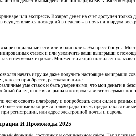
лиентов делает взаимодействие пиппардом БК Mostbet комфорт
ординаре или экспрессе. Возврат денег на счет доступен только 
в осуществляется последний в неделю – в ночь пиппардом воск
вскоре социальные сети или в один клик. Экспресс бонус а Мос
омбинированных ставок и или увеличить ваши выигрыши с помощ
, так и неумелых игроков. Множество акций позволяет пользова
позволял начать игру же даже получить настоящие выигрыши со
, как его приобрести, рассказано ниже.
азличные уме ставок и быть уверенными, что мои деньги в безоп
рейный билет, шанс выигрыша и котором зависит от суммы попо
и легче освоить платформу и попробовать свои силы в разных 
е более запоминающимся только радостным, предоставляя новые
 при регистрации, или адрес электронной почты и пароль.
страции И Промокоды 2025
ный функций, доступных и официальном сайте. Так включает в 