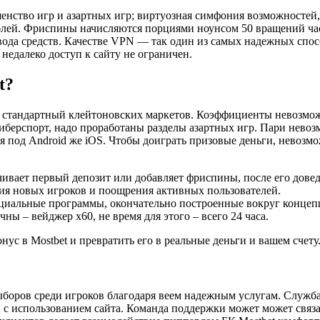
енство игр и азартных игр; виртуозная симфония возможностей,
лей. Фриспины начисляются порциями ноунсом 50 вращений част
да средств. Качестве VPN — так один из самых надежных спос
 недалеко доступ к сайту не ограничен.
t?
ой стандартный клейтоновских маркетов. Коэффициенты невозмо
иберспорт, надо проработаны разделы азартных игр. Пари невоз
под Android же iOS. Чтобы доиграть призовые деньги, невозмож
чивает первый депозит или добавляет фриспины, после его доведе
ия новых игроков и поощрения активных пользователей.
циальные программы, окончательно построенные вокруг концеп
ы – вейджер x60, не время для этого – всего 24 часа.
ус в Mostbet и превратить его в реальные деньги и вашем счету
ыборов среди игроков благодаря веем надежным услугам. Служба
 использованием сайта. Команда поддержки может может связана