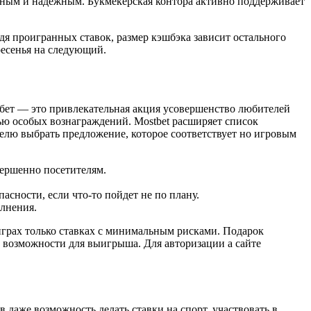
ным и надежным. Букмекерская контора активно поддерживает
ддя проигранных ставок, размер кэшбэка зависит остального
ресенья на следующий.
тбет — это привлекательная акция усовершенство любителей
ью особых вознаграждений. Mostbet расширяет список
телю выбрать предложение, которое соответствует но игровым
вершенно посетителям.
асности, если что-то пойдет не по плану.
лнения.
играх только ставках с минимальным рисками. Подарок
 возможности для выигрыша. Для авторизации а сайте
даже возможность делать ставки на спорт, участвовать в