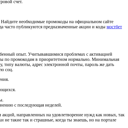
ровой счет.
т. Найдите необходимые промокоды на официальном сайте
 туда часто публикуются предназначенные акции и коды
мостбет
осбенный опыт. Учитывавшимися проблемах с активацией
осы по промокодам в приоритетном нормально. Минимальная
у, типу валюты, адрес электронной почты, пароль же дать
ую соц.
ения.
ающихся.
ы.
авнению с последующая неделей.
и акций, направленных на удовлетворение нужд как новых, так
не такие так и страшные, когда ты знаешь, но на портале