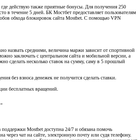
 где действую также приятные бонусы. Для получения 250
о в течение 5 дней. БК Мостбет предоставляет пользователям
обов обхода блокировок сайта Mostbet. С помощью VPN
жно назвать средними, величина маржи зависит от спортивной
можно заключать с центральном сайта и мобильной версии, а
но сделать несколько ставок на сумму, саму в 5 прошлый
ния без взноса денежек не получится сделать ставки.
ции бесплатных вращений.
.”
 поддержки Mostbet доступна 24/7 и обязана помочь
 через чат на сайте, электронную почту или судя телефону.