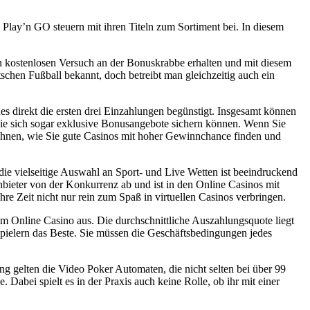
 Play’n GO steuern mit ihren Titeln zum Sortiment bei. In diesem
en kostenlosen Versuch an der Bonuskrabbe erhalten und mit diesem
chen Fußball bekannt, doch betreibt man gleichzeitig auch ein
es direkt die ersten drei Einzahlungen begünstigt. Insgesamt können
e Sie sich sogar exklusive Bonusangebote sichern können. Wenn Sie
Ihnen, wie Sie gute Casinos mit hoher Gewinnchance finden und
ie vielseitige Auswahl an Sport- und Live Wetten ist beeindruckend
nbieter von der Konkurrenz ab und ist in den Online Casinos mit
re Zeit nicht nur rein zum Spaß in virtuellen Casinos verbringen.
s im Online Casino aus. Die durchschnittliche Auszahlungsquote liegt
ielern das Beste. Sie müssen die Geschäftsbedingungen jedes
 gelten die Video Poker Automaten, die nicht selten bei über 99
Dabei spielt es in der Praxis auch keine Rolle, ob ihr mit einer