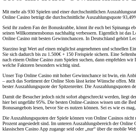
Mit mehr als 930 Spielen und einer durchschnittlichen Auszahlungsrat
Online Casino beträgt die durchschnittliche Auszahlungsquote 93,49
Seid ihr zudem Fan der Bonuskrabbe, könnt ihr euch bei Spinanga eb
seinen Willkommensbonus nachhaltig verbessern. Eigentlich ist das L
Online Casino mit besten Gewinnchancen. In Deutschland gehört Leon
Starzino legt Wert auf einen möglichst angenehmen und schnellen Eins
Sie sich dadurch bis zu 1.500€ + 150 Freispiele sichern. Eine Selten
nach einem Online Casino zum Spielen suchen, dann empfehlen wir I
welche Faktoren besonders wichtig sind.
Unser Top Online Casino mit hoher Gewinnchance ist bwin, ein Anbiet
– auch das Sortiment der Online Slots lässt keine Wünsche offen. Mit
bester Auszahlungsquote der Spitzenreiter. Die Auszahlungsquoten der
Damit die Besucher jedoch nicht sofort abgeschreckt werden, liegt der
hier bei ungefähr 95%. Die besten Online-Casinos wissen um die Be
Bonusangebots lesen, bevor Sie es nutzen können. Sei es wie es ma
Die Auszahlungsquoten der Spiele können von Online Casinos nicht m
Prozent angesiedelt sind. Im unteren Auszahlungsbereich der Online Ca
klassischen Casino App zugange seid oder „nur“ über die mobile Webs