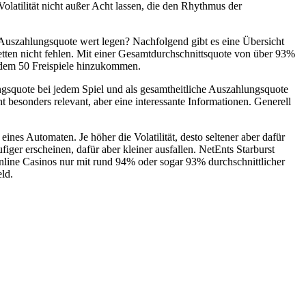
olatilität nicht außer Acht lassen, die den Rhythmus der
r Auszahlungsquote wert legen? Nachfolgend gibt es eine Übersicht
ten nicht fehlen. Mit einer Gesamtdurchschnittsquote von über 93%
 dem 50 Freispiele hinzukommen.
ungsquote bei jedem Spiel und als gesamtheitliche Auszahlungsquote
ht besonders relevant, aber eine interessante Informationen. Generell
nes Automaten. Je höher die Volatilität, desto seltener aber dafür
iger erscheinen, dafür aber kleiner ausfallen. NetEnts Starburst
nline Casinos nur mit rund 94% oder sogar 93% durchschnittlicher
ld.