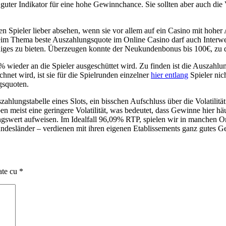
uter Indikator für eine hohe Gewinnchance. Sie sollten aber auch die V
en Spieler lieber absehen, wenn sie vor allem auf ein Casino mit hohe
im Thema beste Auszahlungsquote im Online Casino darf auch Interwet
einiges zu bieten. Überzeugen konnte der Neukundenbonus bis 100€, zu
% wieder an die Spieler ausgeschüttet wird. Zu finden ist die Auszahl
hnet wird, ist sie für die Spielrunden einzelner
hier entlang
Spieler nic
gsquoten.
ngstabelle eines Slots, ein bisschen Aufschluss über die Volatilität ei
n meist eine geringere Volatilität, was bedeutet, dass Gewinne hier häuf
ngswert aufweisen. Im Idealfall 96,09% RTP, spielen wir in manchen O
ndesländer – verdienen mit ihren eigenen Etablissements ganz gutes Ge
ate cu
*