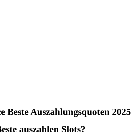
e Beste Auszahlungsquoten 2025
este auszahlen Slots?