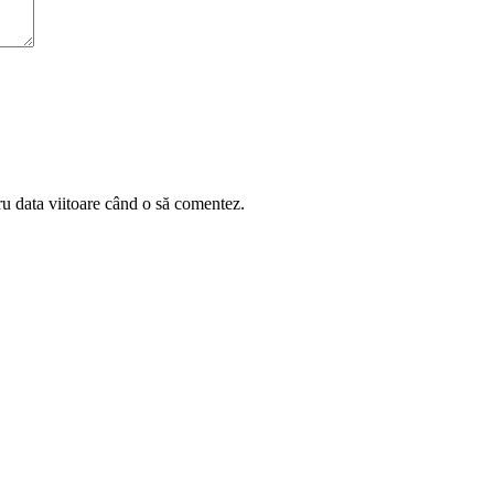
ru data viitoare când o să comentez.