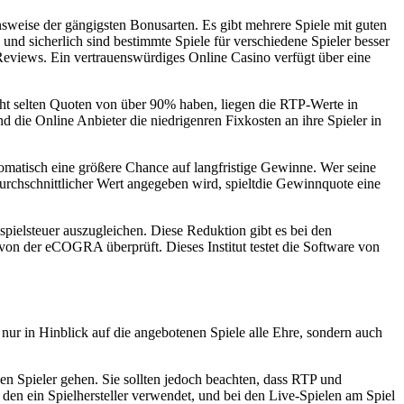
weise der gängigsten Bonusarten. Es gibt mehrere Spiele mit guten
, und sicherlich sind bestimmte Spiele für verschiedene Spieler besser
 Reviews. Ein vertrauenswürdiges Online Casino verfügt über eine
cht selten Quoten von über 90% haben, liegen die RTP-Werte in
d die Online Anbieter die niedrigenren Fixkosten an ihre Spieler in
tomatisch eine größere Chance auf langfristige Gewinne. Wer seine
durchschnittlicher Wert angegeben wird, spieltdie Gewinnquote eine
pielsteuer auszugleichen. Diese Reduktion gibt es bei den
on der eCOGRA überprüft. Dieses Institut testet die Software von
ur in Hinblick auf die angebotenen Spiele alle Ehre, sondern auch
en Spieler gehen. Sie sollten jedoch beachten, dass RTP und
 den ein Spielhersteller verwendet, und bei den Live-Spielen am Spiel