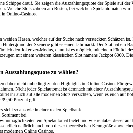
e Schippe drauf. Sie zeigen die Auszahlungsquote der Spiele auf der W
zen. Welche Slots zahöen am Besten, bei welchen Spielautomaten wird 
 in Online-Casinos.
nen weißen Hasen, welcher auf der Suche nach versteckten Schätzen ist
m Hintergrund der Szenerie gibt es einen Jahrmarkt. Der Slot hat ein B
mlich den Jokerizer-Modus, dann ist es möglich, mit einem Fünftel de
berzeugen mit einem weiteren klassischen Slot namens Jackpot 6000. Di
hen Auszahlungsquote zu wählen?
en daher nicht unbedingt zu den Highlights im Online Casino. Für gewö
ahmen. Nicht jeder Spielautomat ist demnach mit einer Auszahlungsquot
olltet ihr auch auf alle modernen Slots verzichten, wenn es euch auf
99,50 Prozent gilt.
 sieht so aus wie in einer realen Spielbank.
 Sortiment bei.
innmöglichkeiten ein Spielautomat bietet und wie rentabel dieser auf 
sendlich natürlich auch von dieser theoretischen Kenngröße abweiche
eines modernen Online Casinos.