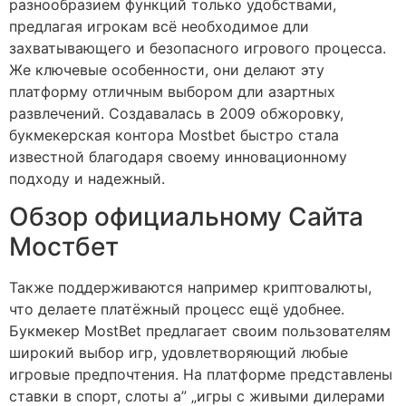
разнообразием функций только удобствами,
предлагая игрокам всё необходимое дли
захватывающего и безопасного игрового процесса.
Же ключевые особенности, они делают эту
платформу отличным выбором дли азартных
развлечений. Создавалась в 2009 обжоровку,
букмекерская контора Mostbet быстро стала
известной благодаря своему инновационному
подходу и надежный.
Обзор официальному Сайта
Мостбет
Также поддерживаются например криптовалюты,
что делаете платёжный процесс ещё удобнее.
Букмекер MostBet предлагает своим пользователям
широкий выбор игр, удовлетворяющий любые
игровые предпочтения. На платформе представлены
ставки в спорт, слоты а” „игры с живыми дилерами