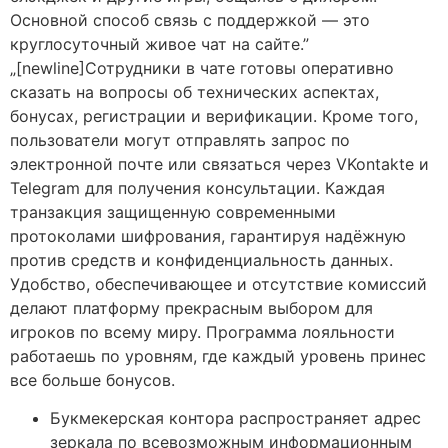
Основной способ связь с поддержкой — это
круглосуточный живое чат на сайте.”
„[newline]Сотрудники в чате готовы оперативно
сказать на вопросы об технических аспектах,
бонусах, регистрации и верификации. Кроме того,
пользователи могут отправлять запрос по
электронной почте или связаться через VKontakte и
Telegram для получения консультации. Каждая
транзакция защищенную современными
протоколами шифрования, гарантируя надёжную
против средств и конфиденциальность данных.
Удобство, обеспечивающее и отсутствие комиссий
делают платформу прекрасным выбором для
игроков по всему миру. Программа лояльности
работаешь по уровням, где каждый уровень принес
все больше бонусов.
Букмекерская контора распространяет адрес
зеркала по всевозможным информационным