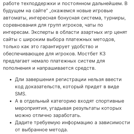
работе техподдержки и постоянном дальнейшем. В
будущем на сайте” „окажемся новые игровые
автоматы, интересная бонусная система, турниры,
соревнования для групп игроков, чаты по
интересам. Эксперты в области азартных игр ценят
сайты с широким выбора платежных методов,
только как это гарантирует удобство и
обеспечивающее для игроков. Мостбет КЗ
предлагает немало платежных систем для
пополнения и напрашивается средств.
Дли завершения регистрации нельзя ввести
код доказательств, который придет в виде
SMS.
А в отдельный категорию входят спортивные
мероприятия, угадывая результаты которых
можно отлично заработать.
Дадите требуемую информацию а зависимости
от выбранное метода.