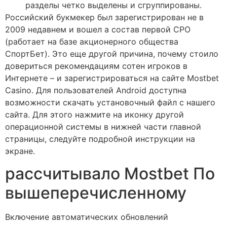
разделы четко выделены и сгруппированы.
Российский букмекер был зарегистрирован не в
2009 недавнем и вошел а состав первой СРО
(работает на базе акционерного общества
СпортБет). Это еще другой причина, почему стоило
довериться рекомендациям сотен игроков в
Интернете – и зарегистрироваться на сайте Mostbet
Casino. Для пользователей Android доступна
возможности скачать установочный файл с нашего
сайта. Для этого нажмите на иконку другой
операционной системы в нижней части главной
страницы, следуйте подробной инструкции на
экране.
рассчитывало Mostbet По
вышеперечисленному
Включение автоматических обновлений