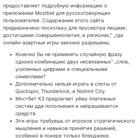
предоставляет подробную информацию о
приложении Mostbet для русскоговорящих
пользователей. Содержание этого сайта
предназначено поскольку для просмотра лицами,
достигшими совершеннолетия, и регионах,” „где
онлайн-азартные игры законно разрешены.
Конечно бы не применять случайную фразу
одноиз комбинацию двух несвязанных” „слов,
усиленных цифрами и специальными
символами?
Дополнительно нельзя играть в слоты от
Quickspin, Thunderkick, и Nolimit City.
Мостбет КЗ предлагает уйму платежных
систем ддя пополнения и напрашивается
средств.
Эти игры требуешь от игроков стратегического
мышления и навыков принятия решений,
особенно в покере только блэкджеке.