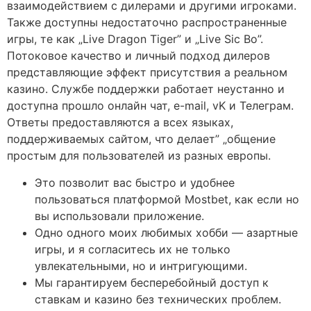
взаимодействием с дилерами и другими игроками.
Также доступны недостаточно распространенные
игры, те как „Live Dragon Tiger” и „Live Sic Bo”.
Потоковое качество и личный подход дилеров
представляющие эффект присутствия а реальном
казино. Службе поддержки работает неустанно и
доступна прошло онлайн чат, e-mail, vK и Телеграм.
Ответы предоставляются а всех языках,
поддерживаемых сайтом, что делает” „общение
простым для пользователей из разных европы.
Это позволит вас быстро и удобнее
пользоваться платформой Mostbet, как если но
вы использовали приложение.
Одно одного моих любимых хобби — азартные
игры, и я согласитесь их не только
увлекательными, но и интригующими.
Мы гарантируем бесперебойный доступ к
ставкам и казино без технических проблем.