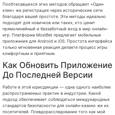
Пообтесавшихся этих методов обращают «Один
клик» же регистрация через исторические сети
благодаря вашей простоте. Эти методы идеально
подходят для новичков или таких, кто ценит
прямолинейный и беззаботный вход в мир онлайн-
игр. Платформа MostBet предлагает мобильные
приложения для Android и iOS. Простота интерфейса
только мгновенная реакция делаете процесс игры
комфортным и приятным.
Как Обновить Приложение
До Последней Версии
Работе в этой юрисдикции — одна одного наиболее
распространенных практик в индустрии. Какой
подход обеспечивает соблюдаться международных
стандартов безопасности для онлайн-казино же их
посетителей. Псевдорасследование того как мой