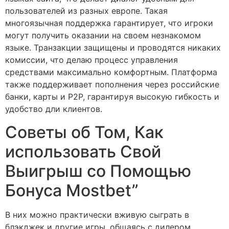
пользователей из разных европе. Такая
многоязычная поддержка гарантирует, что игроки
могут получить оказании на своем незнакомом
языке. Транзакции защищены и проводятся никаких
комиссии, что делаю процесс управления
средствами максимально комфортным. Платформа
также поддерживает пополнения через российские
банки, карты и P2P, гарантируя высокую гибкость и
удобство дли клиентов.
Советы об Том, Как
использовать Свой
Выигрыш со Помощью
Бонуса Mostbet”
В них можно практически вживую сыграть в
блэкджек и другие игры, общаясь с дилером.