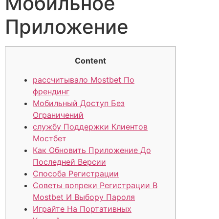
Мобильное
Приложение
Content
рассчитывало Mostbet По
френдинг
Мобильный Доступ Без
Ограничений
службу Поддержки Клиентов
Мостбет
Как Обновить Приложение До
Последней Версии
Способа Регистрации
Советы вопреки Регистрации В
Mostbet И Выбору Пароля
Играйте На Портативных