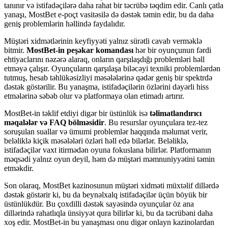
tanınır və istifadəçilərə daha rahat bir təcrübə təqdim edir. Canlı çatla
yanaşı, MostBet e-poçt vasitəsilə də dəstək təmin edir, bu da daha
geniş problemlərin həllində faydalıdır.
Müştəri xidmətlərinin keyfiyyəti yalnız sürətli cavab verməklə
bitmir.
MostBet-in peşəkar komandası
hər bir oyunçunun fərdi
ehtiyaclarını nəzərə alaraq, onların qarşılaşdığı problemləri həll
etməyə çalışır. Oyunçuların qarşılaşa biləcəyi texniki problemlərdən
tutmuş, hesab təhlükəsizliyi məsələlərinə qədər geniş bir spektrdə
dəstək göstərilir. Bu yanaşma, istifadəçilərin özlərini dəyərli hiss
etmələrinə səbəb olur və platformaya olan etimadı artırır.
MostBet-in təklif etdiyi digər bir üstünlük isə
təlimatlandırıcı
məqalələr və FAQ bölməsidir
. Bu resurslar oyunçulara tez-tez
soruşulan suallar və ümumi problemlər haqqında məlumat verir,
beləliklə kiçik məsələləri özləri həll edə bilərlər. Beləliklə,
istifadəçilər vaxt itirmədən oyuna fokuslana bilirlər. Platformanın
məqsədi yalnız oyun deyil, həm də müştəri məmnuniyyətini təmin
etməkdir.
Son olaraq, MostBet kazinosunun müştəri xidməti müxtəlif dillərdə
dəstək göstərir ki, bu da beynəlxalq istifadəçilər üçün böyük bir
üstünlükdür. Bu çoxdilli dəstək sayəsində oyunçular öz ana
dillərində rahatlıqla ünsiyyət qura bilirlər ki, bu da təcrübəni daha
xoş edir. MostBet-in bu yanaşması onu digər onlayn kazinolardan