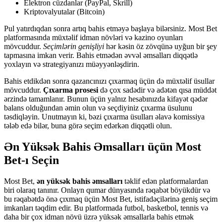
Elektron cüzdanlar (PayPal, Skrill)
Kriptovalyutalar (Bitcoin)
Pul yatırdıqdan sonra artıq bahis etməyə başlaya bilərsiniz. Most Bet
platformasında müxtəlif idman növləri və kazino oyunları
mövcuddur.
Seçimlərin genişliyi
hər kəsin öz zövqünə uyğun bir şey
tapmasına imkan verir. Bahis etmədən əvvəl əmsalları diqqətlə
yoxlayın və strategiyanızı müəyyənləşdirin.
Bahis etdikdən sonra qazancınızı çıxarmaq üçün də müxtəlif üsullar
mövcuddur.
Çıxarma prosesi
də çox sadədir və adətən qısa müddət
ərzində tamamlanır. Bunun üçün yalnız hesabınızda kifayət qədər
balans olduğundan əmin olun və seçdiyiniz çıxarma üsulunu
təsdiqləyin. Unutmayın ki, bəzi çıxarma üsulları əlavə komissiya
tələb edə bilər, buna görə seçim edərkən diqqətli olun.
Ən Yüksək Bahis Əmsalları üçün Most
Bet-ı Seçin
Most Bet,
ən yüksək bahis əmsalları
təklif edən platformalardan
biri olaraq tanınır. Onlayn qumar dünyasında rəqabət böyükdür və
bu rəqabətdə önə çıxmaq üçün Most Bet, istifadəçilərinə geniş seçim
imkanları təqdim edir. Bu platformada futbol, basketbol, tennis və
daha bir çox idman növü üzrə yüksək əmsallarla bahis etmək