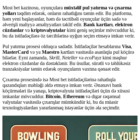
Most bet kazinosu, oyunçulara
müxtəlif pul yatırma və çıxarma
yolları
təqdim edərək, onların rahatlığını təmin edir. Bu platforma,
həm yeni başlayanlar, həm də təcrübəli oyunçular üçün sadə və
əlverişli maliyyə əməliyyatları təklif edir.
Bank kartları
,
elektron
cüzdanlar
və
kriptovalyutalar
kimi geniş seçimlər mövcuddur ki,
bu da istifadəçilərə öz tərcihlərinə uyğun seçim etməyə imkan verir.
Pul yatırma prosesi olduqca sadədir. İstifadəçilər hesablarına
Visa
,
MasterCard
və ya
Maestro
kartları vasitəsilə asanlıqla pul köçürə
bilərlər. Eyni zamanda,
Skrill
,
Neteller
və
ecoPayz
kimi məşhur
elektron cüzdanlar da dəstəklənir. Bu üsullar, sürətli və təhlükəsiz
tranzaksiyalar təmin edərək oyunçuların vaxtına qənaət edir.
Çıxarma prosesində isə Most bet istifadəçilərinə rahatlıqla
qazandıqları məbləği əldə etməyə imkan verir. Ənənəvi bank
köçürmələri ilə yanaşı, kriptovalyuta istifadəçiləri üçün də xüsusi
imkanlar mövcuddur.
Bitcoin
,
Ethereum
və digər rəqəmsal
valyutalar vasitəsilə çıxarışlar mümkündür ki, bu da müasir
texnologiyalardan yararlanmaq istəyənlər üçün əla seçimdir.