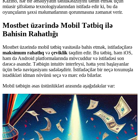
Kazino, hər bir əməliyyatın təhlükəsizliyini təmin etmək üçün
müasir şifrələmə texnologiyalarından istifadə edir ki, bu da
oyunçuların şəxsi məlumatlarının qorunmasına zəmanət verir.
Mostbet üzərində Mobil Tətbiq ilə
Bahisin Rahatlığı
Mostbet üzərində mobil tətbiq vasitəsilə bahis etmək, istifadəçilərə
maksimum rahatlıq
və
çeviklik
təqdim edir. Bu tətbiq, həm iOS,
həm də Android platformalarında mövcuddur və istifadəsi son
dərəcə asandır. Tətbiqin intuitiv interfeysi, hətta yeni başlayanlar
üçün belə naviqasiyanı sadələşdirir. İstifadəçilər bir neçə toxunuşla
istədikləri idman növünü seçə və mərc edə bilərlər.
Mobil tətbiqin əsas üstünlükləri arasında aşağıdakılar var: