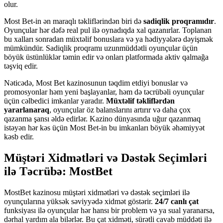
olur.
Most Bet-in ən maraqlı təkliflərindən biri də
sadiqlik proqramıdır
.
Oyunçular hər dəfə real pul ilə oynadıqda xal qazanırlar. Toplanan
bu xalları sonradan müxtəlif bonuslara və ya hədiyyələrə dəyişmək
mümkündür. Sadiqlik proqramı uzunmüddətli oyunçular üçün
böyük üstünlüklər təmin edir və onları platformada aktiv qalmağa
təşviq edir.
Nəticədə, Most Bet kazinosunun təqdim etdiyi bonuslar və
promosyonlar həm yeni başlayanlar, həm də təcrübəli oyunçular
üçün cəlbedici imkanlar yaradır.
Müxtəlif təkliflərdən
yararlanaraq
, oyunçular öz balanslarını artırır və daha çox
qazanma şansı əldə edirlər. Kazino dünyasında uğur qazanmaq
istəyən hər kəs üçün Most Bet-in bu imkanları böyük əhəmiyyət
kəsb edir.
Müştəri Xidmətləri və Dəstək Seçimləri
ilə Təcrübə: MostBet
MostBet kazinosu müştəri xidmətləri və dəstək seçimləri ilə
oyunçularına yüksək səviyyədə xidmət göstərir.
24/7 canlı çat
funksiyası ilə oyunçular hər hansı bir problem və ya sual yaranarsa,
dərhal yardım ala bilərlər. Bu çat xidməti, sürətli cavab müddəti ilə