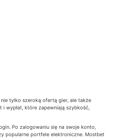
ie tylko szeroką ofertą gier, ale także
i wypłat, które zapewniają szybkość,
ogin. Po zalogowaniu się na swoje konto,
y popularne portfele elektroniczne. Mostbet