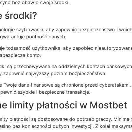
asyno bez obaw o swoje środki.
e środki?
ologie szyfrowania, aby zapewnić bezpieczeństwo Twoich
 gwarantuje poufność danych.
je tożsamość użytkownika, aby zapobiec nieautoryzowane
abezpiecza konto.
odki są przechowywane na oddzielnych kontach bankowych, 
aby zapewnić najwyższy poziom bezpieczeństwa.
 Twoje dane finansowe są chronione przed cyberatakami.
ewnić szybkie i bezpieczne transakcje.
e limity płatności w Mostbet
mity płatności są dostosowane do potrzeb graczy. Minima
ino bez konieczności dużych inwestycji. Z kolei maksymal