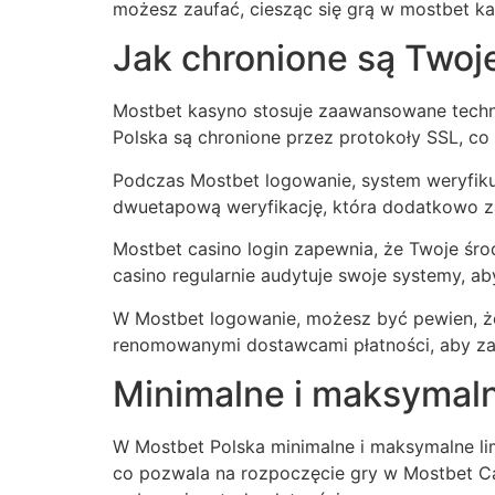
możesz zaufać, ciesząc się grą w mostbet k
Jak chronione są Twoj
Mostbet kasyno stosuje zaawansowane techn
Polska są chronione przez protokoły SSL, co
Podczas Mostbet logowanie, system weryfiku
dwuetapową weryfikację, która dodatkowo z
Mostbet casino login zapewnia, że Twoje śr
casino regularnie audytuje swoje systemy, 
W Mostbet logowanie, możesz być pewien, że
renomowanymi dostawcami płatności, aby zap
Minimalne i maksymaln
W Mostbet Polska minimalne i maksymalne li
co pozwala na rozpoczęcie gry w Mostbet Cas