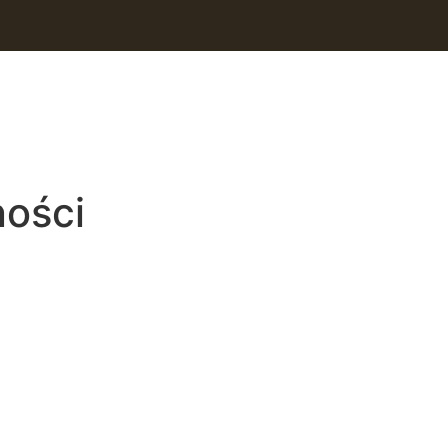
ności