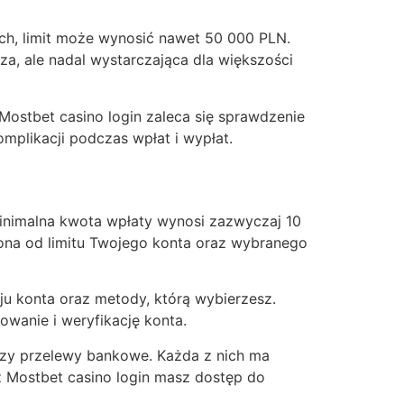
h, limit może wynosić nawet 50 000 PLN.
za, ale nadal wystarczająca dla większości
Mostbet casino login zaleca się sprawdzenie
omplikacji podczas wpłat i wypłat.
Minimalna kwota wpłaty wynosi zazwyczaj 10
iona od limitu Twojego konta oraz wybranego
ju konta oraz metody, którą wybierzesz.
wanie i weryfikację konta.
czy przelewy bankowe. Każda z nich ma
ez Mostbet casino login masz dostęp do