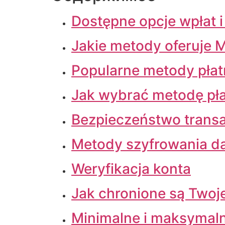
Dostępne opcje wpłat i
Jakie metody oferuje 
Popularne metody płat
Jak wybrać metodę pła
Bezpieczeństwo transa
Metody szyfrowania d
Weryfikacja konta
Jak chronione są Twoje
Minimalne i maksymaln