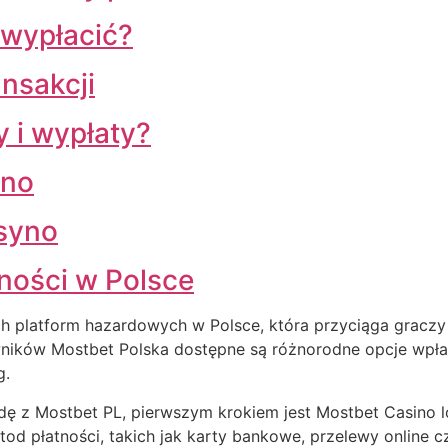
 wypłacić?
nsakcji
y i wypłaty?
ino
syno
ności w Polsce
h platform hazardowych w Polsce, która przyciąga graczy n
ików Mostbet Polska dostępne są różnorodne opcje wpłat 
g.
odę z Mostbet PL, pierwszym krokiem jest Mostbet Casino l
d płatności, takich jak karty bankowe, przelewy online cz