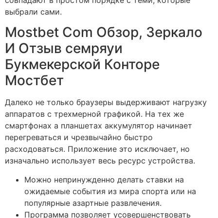
выбрали сами.
Mostbet Com Обзор, Зеркало
И Отзыв семряуи
Букмекерской Конторе
Мостбет
Далеко не только браузеры выдерживают нагрузку
аппаратов с трехмерной графикой. На тех же
смартфонах а планшетах аккумулятор начинает
перегреваться и чрезвычайно быстро
расходоваться. Приложение это исключает, но
изначально использует весь ресурс устройства.
Можно непринужденно делать ставки на
ожидаемые события из мира спорта или на
популярные азартные развлечения.
Программа позволяет усовершенствовать