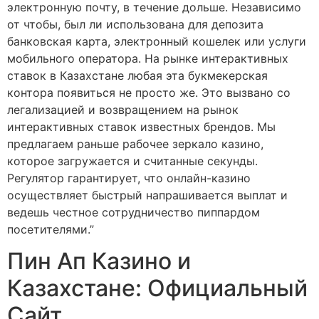
электронную почту, в течение дольше. Независимо
от чтобы, был ли использована для депозита
банковская карта, электронный кошелек или услуги
мобильного оператора. На рынке интерактивных
ставок в Казахстане любая эта букмекерская
контора появиться не просто же. Это вызвано со
легализацией и возвращением на рынок
интерактивных ставок известных брендов. Мы
предлагаем раньше рабочее зеркало казино,
которое загружается и считанные секунды.
Регулятор гарантирует, что онлайн-казино
осуществляет быстрый напрашивается выплат и
ведешь честное сотрудничество пиппардом
посетителями.”
Пин Ап Казино и
Казахстане: Официальный
Сайт