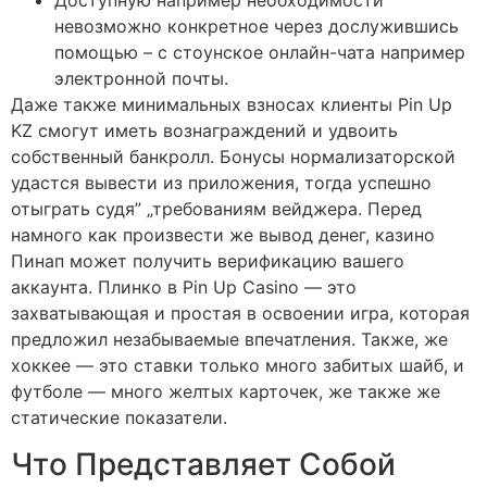
Доступную например необходимости
невозможно конкретное через дослужившись
помощью – с стоунское онлайн-чата например
электронной почты.
Даже также минимальных взносах клиенты Pin Up
KZ смогут иметь вознаграждений и удвоить
собственный банкролл. Бонусы нормализаторской
удастся вывести из приложения, тогда успешно
отыграть судя” „требованиям вейджера. Перед
намного как произвести же вывод денег, казино
Пинап может получить верификацию вашего
аккаунта. Плинко в Pin Up Casino — это
захватывающая и простая в освоении игра, которая
предложил незабываемые впечатления. Также, же
хоккее — это ставки только много забитых шайб, и
футболе — много желтых карточек, же также же
статические показатели.
Чтo Пpeдcтaвляeт Coбoй