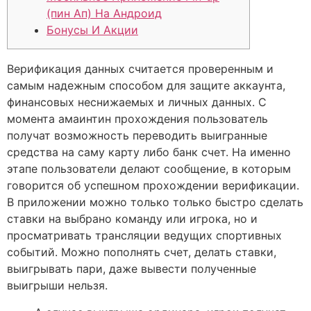
(пин Ап) На Андроид
Бонусы И Акции
Верификация данных считается проверенным и
самым надежным способом для защите аккаунта,
финансовых неснижаемых и личных данных. С
момента амаинтин прохождения пользователь
получат возможность переводить выигранные
средства на саму карту либо банк счет. На именно
этапе пользователи делают сообщение, в которым
говорится об успешном прохождении верификации.
В приложении можно только только быстро сделать
ставки на выбрано команду или игрока, но и
просматривать трансляции ведущих спортивных
событий. Можно пополнять счет, делать ставки,
выигрывать пари, даже вывести полученные
выигрыши нельзя.