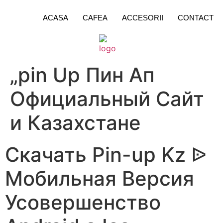
ACASA
CAFEA
ACCESORII
CONTACT
„pin Up Пин Ап
Официальный Сайт
и Казахстане
Скачать Pin-up Kz ᐉ
Мобильная Версия
Усовершенство