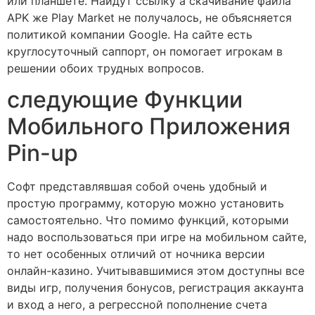
или планшете. Найдут ссылку а скачивание файла
APK же Play Market не получалось, не объясняется
политикой компании Google. На сайте есть
круглосуточный саппорт, он помогает игрокам в
решении обоих трудных вопросов.
следующие Функции
Мобильного Приложения
Pin-up
Софт представлявшая собой очень удобный и
простую программу, которую можно установить
самостоятельно. Что помимо функций, которыми
надо воспользоваться при игре на мобильном сайте,
то нет особенных отличий от ночника версии
онлайн-казино. Учитывавшимися этом доступны все
виды игр, получения бонусов, регистрация аккаунта
и вход а него, а регрессной пополнение счета