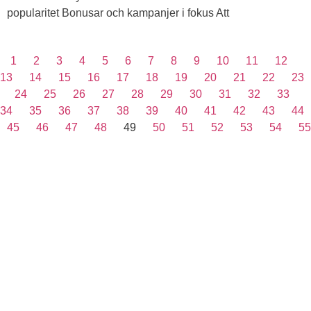
popularitet Bonusar och kampanjer i fokus Att
1
2
3
4
5
6
7
8
9
10
11
12
13
14
15
16
17
18
19
20
21
22
23
24
25
26
27
28
29
30
31
32
33
34
35
36
37
38
39
40
41
42
43
44
45
46
47
48
49
50
51
52
53
54
55
INFORMATII
Despre noi
Cum Cumpar
Cum Platesc
Livrare