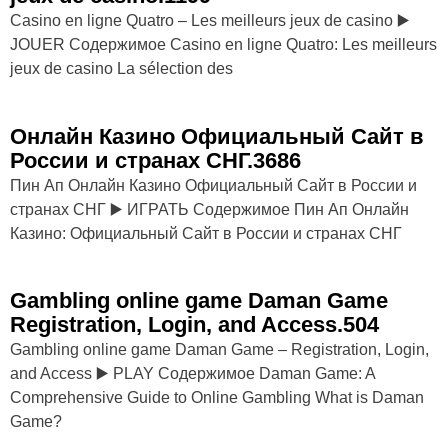
Casino en ligne Quatro – Les meilleurs jeux de casino ▶️
JOUER Содержимое Casino en ligne Quatro: Les meilleurs
jeux de casino La sélection des
Онлайн Казино Официальный Сайт в
России и странах СНГ.3686
Пин Ап Онлайн Казино Официальный Сайт в России и
странах СНГ ▶️ ИГРАТЬ Содержимое Пин Ап Онлайн
Казино: Официальный Сайт в России и странах СНГ
Gambling online game Daman Game
Registration, Login, and Access.504
Gambling online game Daman Game – Registration, Login,
and Access ▶️ PLAY Содержимое Daman Game: A
Comprehensive Guide to Online Gambling What is Daman
Game?