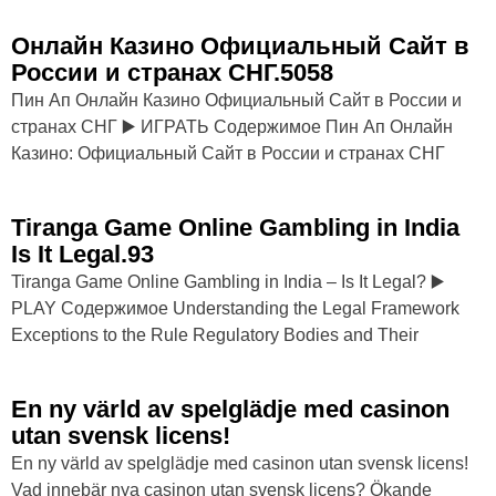
Онлайн Казино Официальный Сайт в
России и странах СНГ.5058
Пин Ап Онлайн Казино Официальный Сайт в России и
странах СНГ ▶️ ИГРАТЬ Содержимое Пин Ап Онлайн
Казино: Официальный Сайт в России и странах СНГ
Tiranga Game Online Gambling in India
Is It Legal.93
Tiranga Game Online Gambling in India – Is It Legal? ▶️
PLAY Содержимое Understanding the Legal Framework
Exceptions to the Rule Regulatory Bodies and Their
En ny värld av spelglädje med casinon
utan svensk licens!
En ny värld av spelglädje med casinon utan svensk licens!
Vad innebär nya casinon utan svensk licens? Ökande