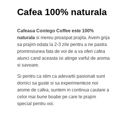
Cafea 100% naturala
Cafeaua Contego Coffee este 100%
naturala
si mereu proaspat prajita. Avem grija
sa prajim odata la 2-3 zile pentru a ne pastra
prominsiunea fata de voi de a va oferi cafea
atunci cand aceasta isi atinge varful de aroma
si savoare.
Si pentru ca stim ca adevartii pasionati sunt
dornici sa guste si sa experimenteze noi
arome de cafea, suntem in continua cautare a
celor mai bune boabe pe care le prajim
special pentru voi.