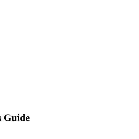
s Guide