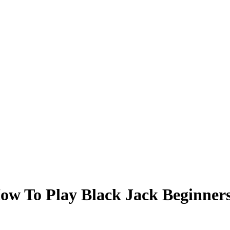
How To Play Black Jack Beginner