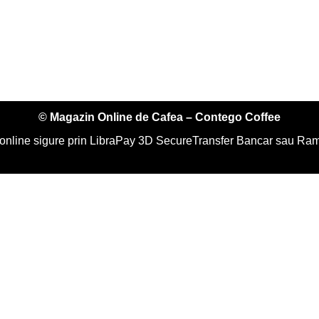
area litigiilor
© Magazin Online de Cafea – Contego Coffee
 online sigure prin LibraPay 3D Secure
Transfer Bancar sau Ra