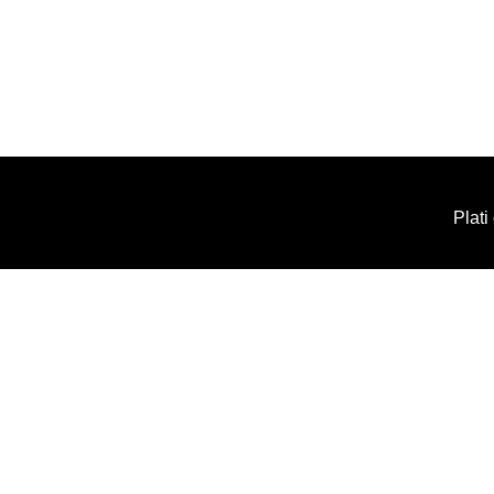
Contact
ANPC
Solution
Plati