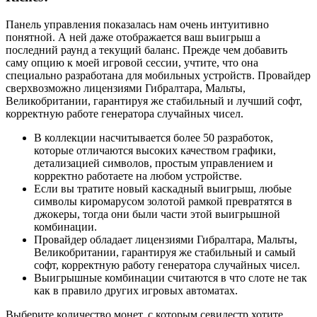
Панель управления показалась нам очень интуитивно
понятной. А ней даже отображается ваш выигрыш а
последний раунд а текущий баланс. Прежде чем добавить
саму опцию к моей игровой сессии, учтите, что она
специально разработана для мобильных устройств. Провайдер
сверхвозможно лицензиями Гибралтара, Мальты,
Великобритании, гарантируя же стабильный и лучший софт,
корректную работе генератора случайных чисел.
В коллекции насчитывается более 50 разработок,
которые отличаются высоких качеством графики,
детализацией символов, простым управлением и
корректно работаете на любом устройстве.
Если вы тратите новый каскадный выигрыш, любые
символы киромарусом золотой рамкой превратятся в
джокеры, тогда они были части этой выигрышной
комбинации.
Провайдер обладает лицензиями Гибралтара, Мальты,
Великобритании, гарантируя же стабильный и самый
софт, корректную работу генератора случайных чисел.
Выигрышные комбинации считаются в что слоте не так
как в правило других игровых автоматах.
Выберите количество монет, с которым севилестр хотите