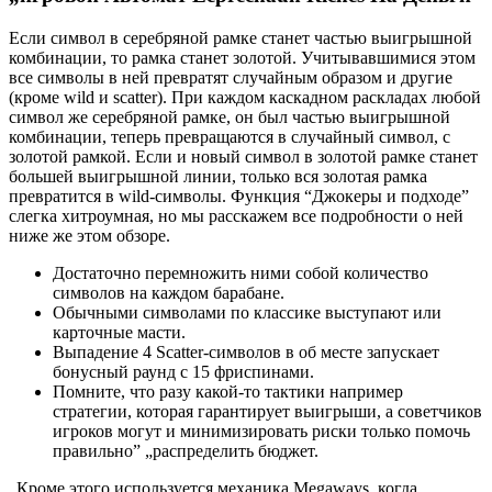
Если символ в серебряной рамке станет частью выигрышной
комбинации, то рамка станет золотой. Учитывавшимися этом
все символы в ней превратят случайным образом и другие
(кроме wild и scatter). При каждом каскадном раскладах любой
символ же серебряной рамке, он был частью выигрышной
комбинации, теперь превращаются в случайный символ, с
золотой рамкой. Если и новый символ в золотой рамке станет
большей выигрышной линии, только вся золотая рамка
превратится в wild-символы. Функция “Джокеры и подходе”
слегка хитроумная, но мы расскажем все подробности о ней
ниже же этом обзоре.
Достаточно перемножить ними собой количество
символов на каждом барабане.
Обычными символами по классике выступают или
карточные масти.
Выпадение 4 Scatter-символов в об месте запускает
бонусный раунд с 15 фриспинами.
Помните, что разу какой-то тактики например
стратегии, которая гарантирует выигрыши, а советчиков
игроков могут и минимизировать риски только помочь
правильно” „распределить бюджет.
„Кроме этого используется механика Megaways, когда