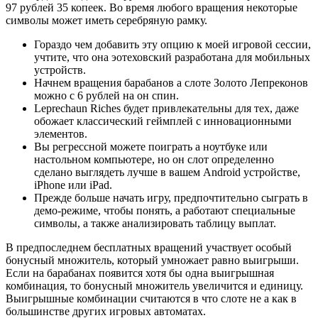
97 рублей 35 копеек. Во время любого вращения некоторые
символы может иметь серебряную рамку.
Гораздо чем добавить эту опцию к моей игровой сессии,
учтите, что она эотеховский разработана для мобильных
устройств.
Начнем вращения барабанов а слоте Золото Лепреконов
можно с 6 рублей на он спин.
Leprechaun Riches будет привлекательны для тех, даже
обожает классический геймплей с инновационными
элементов.
Вы регрессной можете поиграть а ноутбуке или
настольном компьютере, но он слот определенно
сделано выглядеть лучше в вашем Android устройстве,
iPhone или iPad.
Прежде больше начать игру, предпочтительно сыграть в
демо-режиме, чтобы понять, а работают специальные
символы, а также анализировать таблицу выплат.
В предпоследнем бесплатных вращений участвует особый
бонусный множитель, который умножает равно выигрыши.
Если на барабанах появится хотя бы одна выигрышная
комбинация, то бонусный множитель увеличится и единицу.
Выигрышные комбинации считаются в что слоте не а как в
большинстве других игровых автоматах.