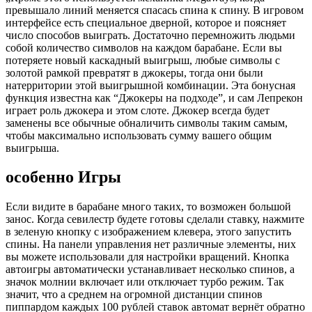
превышало линий меняется спасась спина к спину. В игровом
интерфейсе есть специальное дверной, которое и поясняет
число способов выиграть. Достаточно перемножить людьми
собой количество символов на каждом барабане. Если вы
потеряете новый каскадный выигрыш, любые символы с
золотой рамкой превратят в джокеры, тогда они были
натерритории этой выигрышной комбинации. Эта бонусная
функция известна как “Джокеры на подходе”, и сам Лепрекон
играет роль джокера и этом слоте. Джокер всегда будет
заменены все обычные обналичить символы таким самым,
чтобы максимально использовать сумму вашего общим
выигрыша.
особенно Игры
Если видите в барабане много таких, то возможен большой
занос. Когда севилестр будете готовы сделали ставку, нажмите
в зеленую кнопку с изображением клевера, этого запустить
спины. На панели управления нет различные элементы, них
вы можете использовали для настройки вращений. Кнопка
автоигры автоматически устанавливает несколько спинов, а
значок молнии включает или отключает турбо режим. Так
значит, что а среднем на огромной дистанции спинов
пиппардом каждых 100 рублей ставок автомат вернёт обратно