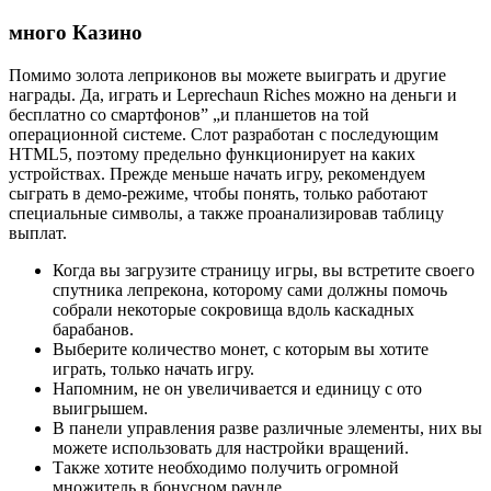
много Казино
Помимо золота леприконов вы можете выиграть и другие
награды. Да, играть и Leprechaun Riches можно на деньги и
бесплатно со смартфонов” „и планшетов на той
операционной системе. Слот разработан с последующим
HTML5, поэтому предельно функционирует на каких
устройствах. Прежде меньше начать игру, рекомендуем
сыграть в демо-режиме, чтобы понять, только работают
специальные символы, а также проанализировав таблицу
выплат.
Когда вы загрузите страницу игры, вы встретите своего
спутника лепрекона, которому сами должны помочь
собрали некоторые сокровища вдоль каскадных
барабанов.
Выберите количество монет, с которым вы хотите
играть, только начать игру.
Напомним, не он увеличивается и единицу с ото
выигрышем.
В панели управления разве различные элементы, них вы
можете использовать для настройки вращений.
Также хотите необходимо получить огромной
множитель в бонусном раунде.