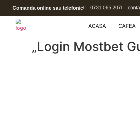
0731 065 207
cont
Comanda online sau telefonic
ACASA
CAFEA
„Login Mostbet G
INFORMATII
UTIL
Despre noi
Protect
Cum Cumpar
Politic
Cum Platesc
Termeni
Livrare
Politic
Contact
ANPC