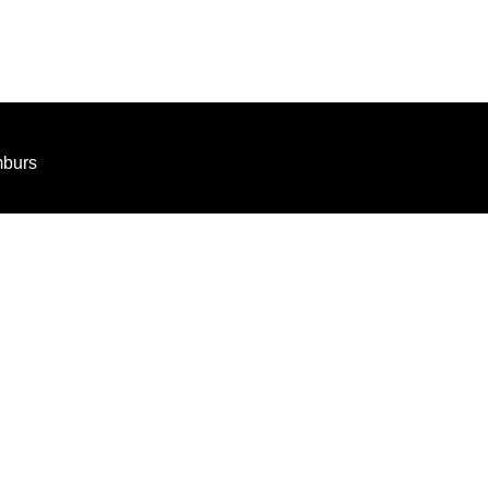
mburs