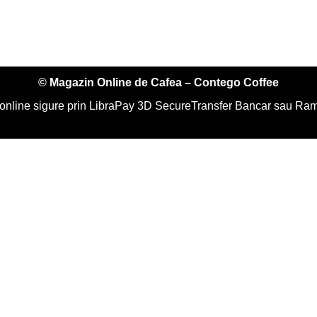
area litigiilor
© Magazin Online de Cafea – Contego Coffee
 online sigure prin LibraPay 3D Secure
Transfer Bancar sau Ra