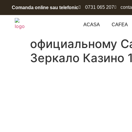
0731 065 207
cont
Comanda online sau telefonic
ACASA
CAFEA
официальному Са
Зеркало Казино 
INFORMATII
UTIL
Despre noi
Protect
Cum Cumpar
Politic
Cum Platesc
Termeni
Livrare
Politic