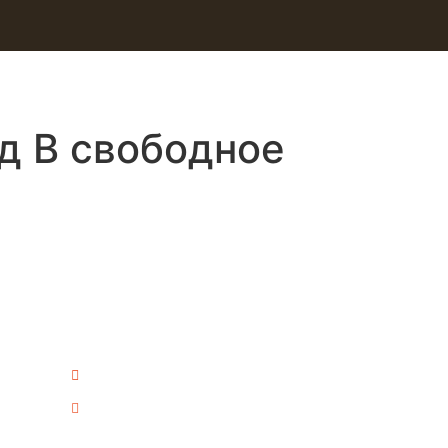
д В свободное
CONTACT
SC Fabrica de cafea EXP
0731 065 207
contact@contegocafe.ro
Bd Regina Elisabeta 54 -