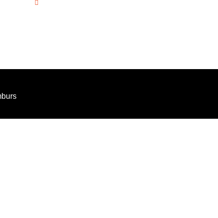
Bucuresti - Romania
mburs