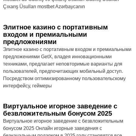
Çıxarış Üsulları mostbet Azərbaycanın
Элитное казино с портативным
входом и премиальными
предложениями
Элитное казино с портативным входом и премиальными
предложениями GetX, владея инновационными
техниками, предлагает неповторимые варианты для
пользователей, предпочитающих мобильный доступ.
Посредством оптимизированному пользовательскому
интерфейсу, геймеры
Виртуальное игорное заведение с
безвложительным бонусом 2025
Виртуальное игорное заведение с безвложительным
бонусом 2025 Онлайн игорные заведения с
безначальным подарком в 2025 году становятся все