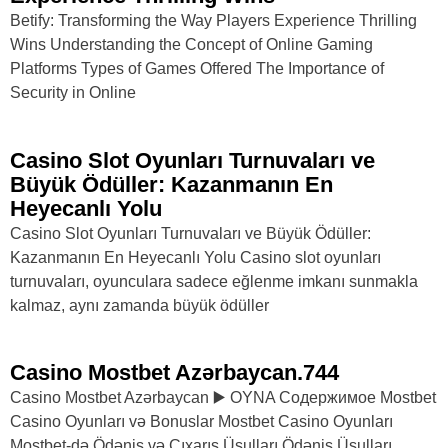
Betify: Transforming the Way Players Experience Thrilling
Wins Understanding the Concept of Online Gaming
Platforms Types of Games Offered The Importance of
Security in Online
Casino Slot Oyunları Turnuvaları ve
Büyük Ödüller: Kazanmanın En
Heyecanlı Yolu
Casino Slot Oyunları Turnuvaları ve Büyük Ödüller:
Kazanmanın En Heyecanlı Yolu Casino slot oyunları
turnuvaları, oyunculara sadece eğlenme imkanı sunmakla
kalmaz, aynı zamanda büyük ödüller
Casino Mostbet Azərbaycan.744
Casino Mostbet Azərbaycan ▶️ OYNA Содержимое Mostbet
Casino Oyunları və Bonuslar Mostbet Casino Oyunları
Mostbet-də Ödəniş və Çıxarış Üsulları Ödəniş Üsulları