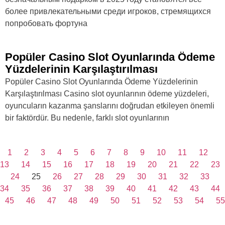
более привлекательными среди игроков, стремящихся
попробовать фортуна
Popüler Casino Slot Oyunlarında Ödeme
Yüzdelerinin Karşılaştırılması
Popüler Casino Slot Oyunlarında Ödeme Yüzdelerinin
Karşılaştırılması Casino slot oyunlarının ödeme yüzdeleri,
oyuncuların kazanma şanslarını doğrudan etkileyen önemli
bir faktördür. Bu nedenle, farklı slot oyunlarının
1
2
3
4
5
6
7
8
9
10
11
12
13
14
15
16
17
18
19
20
21
22
23
24
25
26
27
28
29
30
31
32
33
34
35
36
37
38
39
40
41
42
43
44
45
46
47
48
49
50
51
52
53
54
55