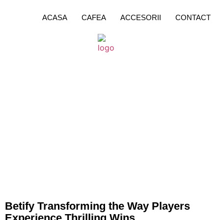
ACASA
CAFEA
ACCESORII
CONTACT
Blog
Betify Transforming the Way Players
Experience Thrilling Wins