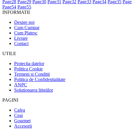
Page
28
Page
29
Page
30
Page
31
Page
32
Page
33
Page
34
Page
35
Page
Page
54
Page
55
INFORMATII
Despre noi
Cum Cumpar
Cum Platesc
Livrare
Contact
UTILE
Protectia datelor
Politica Cookie
Termeni si Conditii
Politica de Confidentialitate
ANPC
Solutionarea litigiilor
PAGINI
Cafea
Ceai
Gourmet
Accesorii