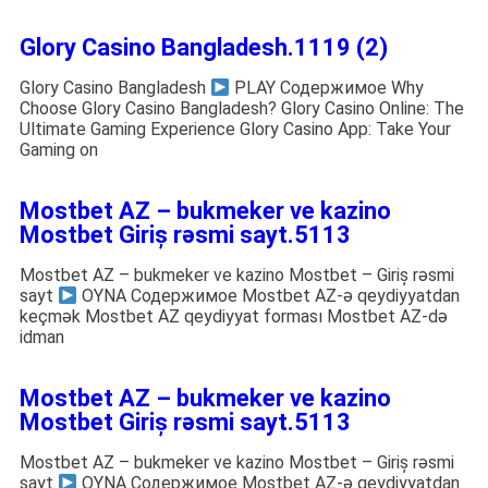
Glory Casino Bangladesh.1119 (2)
Glory Casino Bangladesh
PLAY Содержимое Why
Choose Glory Casino Bangladesh? Glory Casino Online: The
Ultimate Gaming Experience Glory Casino App: Take Your
Gaming on
Mostbet AZ – bukmeker ve kazino
Mostbet Giriş rəsmi sayt.5113
Mostbet AZ – bukmeker ve kazino Mostbet – Giriş rəsmi
sayt
OYNA Содержимое Mostbet AZ-ə qeydiyyatdan
keçmək Mostbet AZ qeydiyyat forması Mostbet AZ-də
idman
Mostbet AZ – bukmeker ve kazino
Mostbet Giriş rəsmi sayt.5113
Mostbet AZ – bukmeker ve kazino Mostbet – Giriş rəsmi
sayt
OYNA Содержимое Mostbet AZ-ə qeydiyyatdan