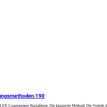
lungsmethoden.190
EN Содержимое Barzahlung: Die klassische Methode Die Vorteile de