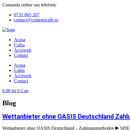
Sari
Comanda online sau telefonic
la
0731 065 207
conținut
contact@contegocafe.ro
Acasa
Cafea
Accesorii
Contact
Acasa
Cafea
Accesorii
Contact
0.00
lei
0
Cart
Blog
Wettanbieter ohne OASIS Deutschland Zah
Wettanbieter ohne OASIS Deutschland – Zahlungsmethoden ▶️ SPIEL