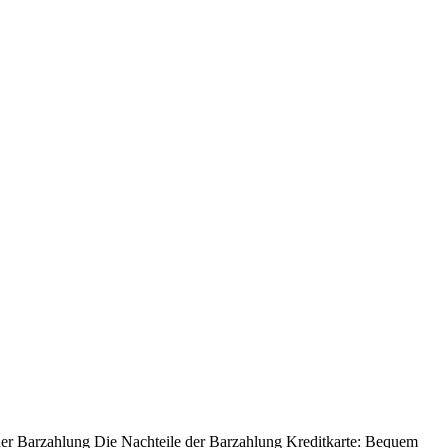
r Barzahlung Die Nachteile der Barzahlung Kreditkarte: Bequem