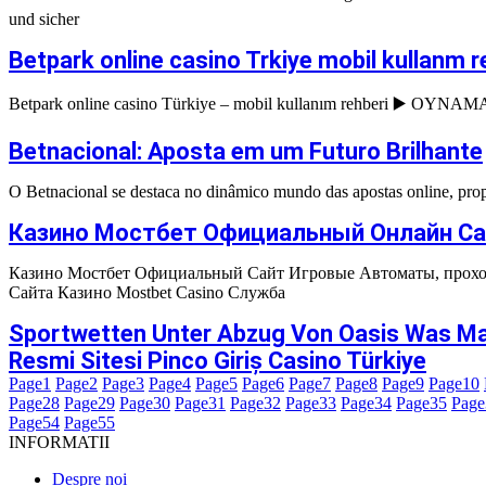
und sicher
Betpark online casino Trkiye mobil kullanm 
Betpark online casino Türkiye – mobil kullanım rehberi ▶️ OYNA
Betnacional: Aposta em um Futuro Brilhante
O Betnacional se destaca no dinâmico mundo das apostas online, pro
Казино Мостбет Официальный Онлайн Са
Казино Мостбет Официальный Сайт Игровые Автоматы, проход,
Сайта Казино Mostbet Casino Служба
Sportwetten Unter Abzug Von Oasis Was Man
Resmi Sitesi Pinсo Giriş Casino Türkiye
Page
1
Page
2
Page
3
Page
4
Page
5
Page
6
Page
7
Page
8
Page
9
Page
10
Page
28
Page
29
Page
30
Page
31
Page
32
Page
33
Page
34
Page
35
Page
Page
54
Page
55
INFORMATII
Despre noi