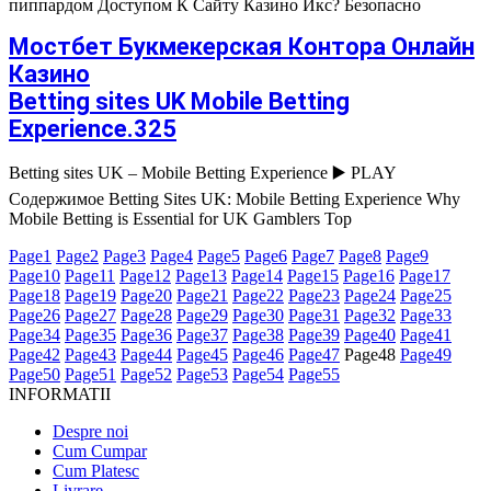
пиппардом Доступом К Сайту Казино Икс? Безопасно
Мостбет Букмекерская Контора Онлайн
Казино
Betting sites UK Mobile Betting
Experience.325
Betting sites UK – Mobile Betting Experience ▶️ PLAY
Содержимое Betting Sites UK: Mobile Betting Experience Why
Mobile Betting is Essential for UK Gamblers Top
Page
1
Page
2
Page
3
Page
4
Page
5
Page
6
Page
7
Page
8
Page
9
Page
10
Page
11
Page
12
Page
13
Page
14
Page
15
Page
16
Page
17
Page
18
Page
19
Page
20
Page
21
Page
22
Page
23
Page
24
Page
25
Page
26
Page
27
Page
28
Page
29
Page
30
Page
31
Page
32
Page
33
Page
34
Page
35
Page
36
Page
37
Page
38
Page
39
Page
40
Page
41
Page
42
Page
43
Page
44
Page
45
Page
46
Page
47
Page
48
Page
49
Page
50
Page
51
Page
52
Page
53
Page
54
Page
55
INFORMATII
Despre noi
Cum Cumpar
Cum Platesc
Livrare