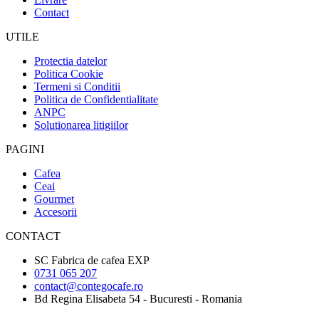
Contact
UTILE
Protectia datelor
Politica Cookie
Termeni si Conditii
Politica de Confidentialitate
ANPC
Solutionarea litigiilor
PAGINI
Cafea
Ceai
Gourmet
Accesorii
CONTACT
SC Fabrica de cafea EXP
0731 065 207
contact@contegocafe.ro
Bd Regina Elisabeta 54 - Bucuresti - Romania