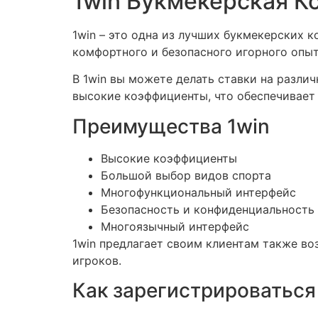
1win Букмекерская Ко
1win – это одна из лучших букмекерских 
комфортного и безопасного игорного опыт
В 1win вы можете делать ставки на различ
высокие коэффициенты, что обеспечивает 
Преимущества 1win
Высокие коэффициенты
Большой выбор видов спорта
Многофункциональный интерфейс
Безопасность и конфиденциальность
Многоязычный интерфейс
1win предлагает своим клиентам также во
игроков.
Как зарегистрироваться 