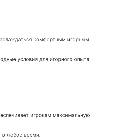
 наслаждаться комфортным игорным
годные условия для игорного опыта.
обеспечивает игрокам максимальную
ь в любое время.