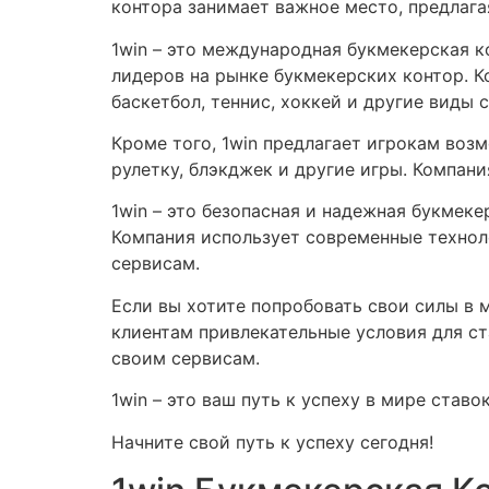
контора занимает важное место, предлага
1win – это международная букмекерская ко
лидеров на рынке букмекерских контор. К
баскетбол, теннис, хоккей и другие виды с
Кроме того, 1win предлагает игрокам возм
рулетку, блэкджек и другие игры. Компан
1win – это безопасная и надежная букмек
Компания использует современные технол
сервисам.
Если вы хотите попробовать свои силы в м
клиентам привлекательные условия для с
своим сервисам.
1win – это ваш путь к успеху в мире ставок
Начните свой путь к успеху сегодня!