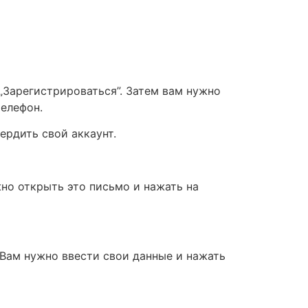
„Зарегистрироваться”. Затем вам нужно
телефон.
ердить свой аккаунт.
но открыть это письмо и нажать на
 Вам нужно ввести свои данные и нажать