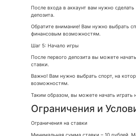
После входа в аккаунт вам нужно сделать 
депозита.
Обратите внимание! Вам нужно выбрать сп
финансовым возможностям.
Шаг 5: Начало игры
После первого депозита вы можете начать 
ставки.
Важно! Вам нужно выбрать спорт, на кото
возможностям.
Таким образом, вы можете начать играть н
Ограничения и Услов
Ограничения на ставки
Минимальная сумма ставки – 10 рублей. М