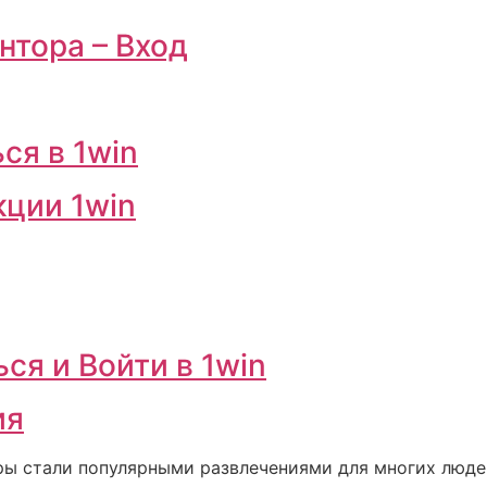
нтора – Вход
ся в 1win
ции 1win
ся и Войти в 1win
ия
ры стали популярными развлечениями для многих люде