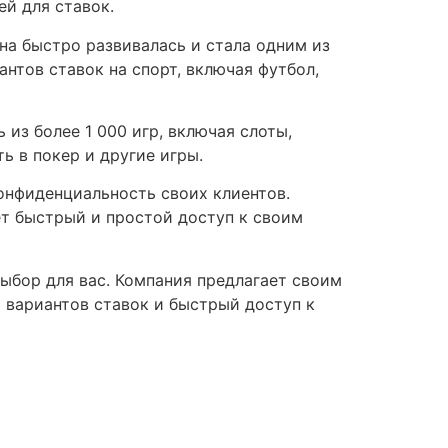
й для ставок.
она быстро развивалась и стала одним из
нтов ставок на спорт, включая футбол,
 из более 1 000 игр, включая слоты,
ь в покер и другие игры.
конфиденциальность своих клиентов.
т быстрый и простой доступ к своим
 выбор для вас. Компания предлагает своим
 вариантов ставок и быстрый доступ к