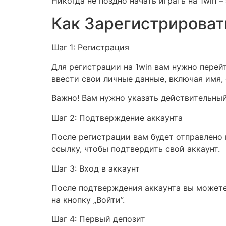
Никогда не поздно начать играть на 1win –
Как Зарегистрировать
Шаг 1: Регистрация
Для регистрации на 1win вам нужно перей
ввести свои личные данные, включая имя,
Важно! Вам нужно указать действительный
Шаг 2: Подтверждение аккаунта
После регистрации вам будет отправлено 
ссылку, чтобы подтвердить свой аккаунт.
Шаг 3: Вход в аккаунт
После подтверждения аккаунта вы можете 
на кнопку „Войти”.
Шаг 4: Первый депозит