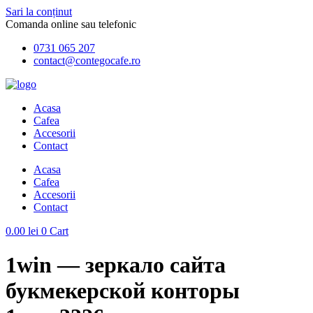
Sari la conținut
Comanda online sau telefonic
0731 065 207
contact@contegocafe.ro
Acasa
Cafea
Accesorii
Contact
Acasa
Cafea
Accesorii
Contact
0.00
lei
0
Cart
1win — зеркало сайта
букмекерской конторы