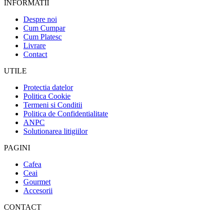
INFORMATII
Despre noi
Cum Cumpar
Cum Platesc
Livrare
Contact
UTILE
Protectia datelor
Politica Cookie
Termeni si Conditii
Politica de Confidentialitate
ANPC
Solutionarea litigiilor
PAGINI
Cafea
Ceai
Gourmet
Accesorii
CONTACT