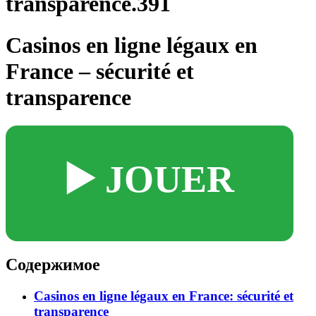
transparence.391
Casinos en ligne légaux en
France – sécurité et
transparence
▶️ JOUER
Содержимое
Casinos en ligne légaux en France: sécurité et
transparence