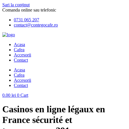
Sari la conținut
Comanda online sau telefonic
0731 065 207
contact@contegocafe.ro
Acasa
Cafea
Accesorii
Contact
Acasa
Cafea
Accesorii
Contact
0.00
lei
0
Cart
Casinos en ligne légaux en
France sécurité et