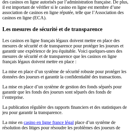
des casinos en ligne autorisés par l’administration française. De plus,
il est important de vérifier si le casino en ligne est membre d’une
association de casinos en ligne réputée, telle que l’Association des
casinos en ligne (ECA).
Les mesures de sécurité et de transparence
Les casinos en ligne français légaux doivent mettre en place des
mesures de sécurité et de transparence pour protéger les joueurs et
garantir une expérience de jeu équitable. Voici quelques-unes des
mesures de sécurité et de transparence que les casinos en ligne
français légaux doivent mettre en place :
La mise en place d’un système de sécurité robuste pour protéger les
données des joueurs et garantir la confidentialité des transactions.
La mise en place d’un système de gestion des fonds séparés pour
garantir que les fonds des joueurs sont séparés des fonds de
l’entreprise.
La publication régulière des rapports financiers et des statistiques de
jeu pour garantir la transparence.
La mise en
casino en ligne france légal
place d’un système de
résolution des litiges pour résoudre les problèmes des joueurs de