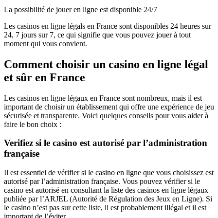
La possibilité de jouer en ligne est disponible 24/7
Les casinos en ligne légals en France sont disponibles 24 heures sur
24, 7 jours sur 7, ce qui signifie que vous pouvez jouer à tout
moment qui vous convient.
Comment choisir un casino en ligne légal
et sûr en France
Les casinos en ligne légaux en France sont nombreux, mais il est
important de choisir un établissement qui offre une expérience de jeu
sécurisée et transparente. Voici quelques conseils pour vous aider à
faire le bon choix :
Verifiez si le casino est autorisé par l’administration
française
Il est essentiel de vérifier si le casino en ligne que vous choisissez est
autorisé par l’administration française. Vous pouvez vérifier si le
casino est autorisé en consultant la liste des casinos en ligne légaux
publiée par l’ARJEL (Autorité de Régulation des Jeux en Ligne). Si
le casino n’est pas sur cette liste, il est probablement illégal et il est
important de l’éviter.