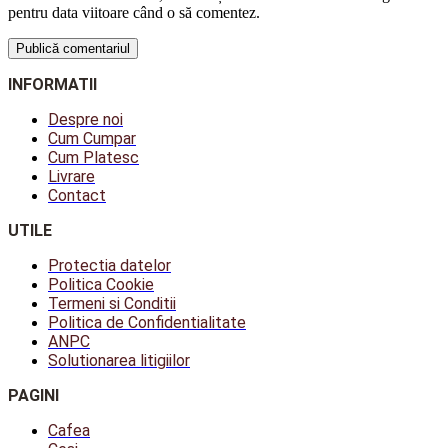
pentru data viitoare când o să comentez.
INFORMATII
Despre noi
Cum Cumpar
Cum Platesc
Livrare
Contact
UTILE
Protectia datelor
Politica Cookie
Termeni si Conditii
Politica de Confidentialitate
ANPC
Solutionarea litigiilor
PAGINI
Cafea