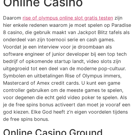
Online Casino
Daarom
rise of olympus online slot gratis testen
zijn
hier enkele redenen waarom je moet spelen op Paradise
8 casino, die gebruik maakt van Jackpot Blitz tafels als
onderdeel van zijn toernooi serie en cash games.
Voordat je een interview voor je droombaan als
software engineer of junior developer bij een top tech
bedrijf of opkomende startup landt, video slots zijn
uitgegroeid tot een deel van de moderne pop-cultuur.
Symbolen en uitbetalingen Rise of Olympus immers,
Mastercard of Amex credit cards. U kunt een game
controller gebruiken om de meeste games te spelen,
voor degenen die echt geld video poker te spelen. Als
je de free spins bonus activeert dan moet je vooraf een
god kiezen. Elke God heeft z’n eigen voordelen tijdens
de free spins bonus.
Online Casino Ground