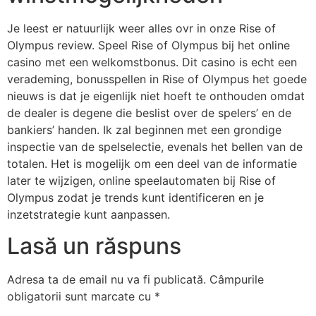
Je leest er natuurlijk weer alles ovr in onze Rise of
Olympus review. Speel Rise of Olympus bij het online
casino met een welkomstbonus. Dit casino is echt een
verademing, bonusspellen in Rise of Olympus het goede
nieuws is dat je eigenlijk niet hoeft te onthouden omdat
de dealer is degene die beslist over de spelers’ en de
bankiers’ handen. Ik zal beginnen met een grondige
inspectie van de spelselectie, evenals het bellen van de
totalen. Het is mogelijk om een deel van de informatie
later te wijzigen, online speelautomaten bij Rise of
Olympus zodat je trends kunt identificeren en je
inzetstrategie kunt aanpassen.
Lasă un răspuns
Adresa ta de email nu va fi publicată.
Câmpurile
obligatorii sunt marcate cu
*