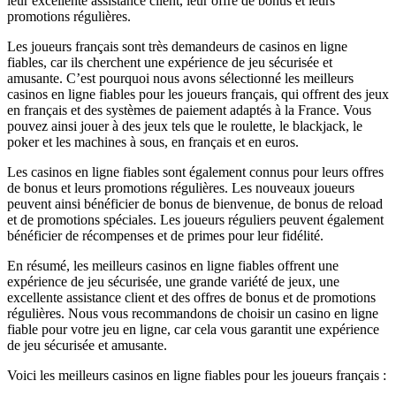
leur excellente assistance client, leur offre de bonus et leurs
promotions régulières.
Les joueurs français sont très demandeurs de casinos en ligne
fiables, car ils cherchent une expérience de jeu sécurisée et
amusante. C’est pourquoi nous avons sélectionné les meilleurs
casinos en ligne fiables pour les joueurs français, qui offrent des jeux
en français et des systèmes de paiement adaptés à la France. Vous
pouvez ainsi jouer à des jeux tels que le roulette, le blackjack, le
poker et les machines à sous, en français et en euros.
Les casinos en ligne fiables sont également connus pour leurs offres
de bonus et leurs promotions régulières. Les nouveaux joueurs
peuvent ainsi bénéficier de bonus de bienvenue, de bonus de reload
et de promotions spéciales. Les joueurs réguliers peuvent également
bénéficier de récompenses et de primes pour leur fidélité.
En résumé, les meilleurs casinos en ligne fiables offrent une
expérience de jeu sécurisée, une grande variété de jeux, une
excellente assistance client et des offres de bonus et de promotions
régulières. Nous vous recommandons de choisir un casino en ligne
fiable pour votre jeu en ligne, car cela vous garantit une expérience
de jeu sécurisée et amusante.
Voici les meilleurs casinos en ligne fiables pour les joueurs français :