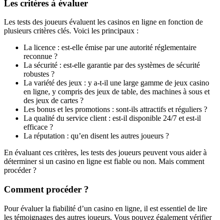
Les critères à évaluer
Les tests des joueurs évaluent les casinos en ligne en fonction de
plusieurs critères clés. Voici les principaux :
La licence : est-elle émise par une autorité réglementaire
reconnue ?
La sécurité : est-elle garantie par des systèmes de sécurité
robustes ?
La variété des jeux : y a-t-il une large gamme de jeux casino
en ligne, y compris des jeux de table, des machines à sous et
des jeux de cartes ?
Les bonus et les promotions : sont-ils attractifs et réguliers ?
La qualité du service client : est-il disponible 24/7 et est-il
efficace ?
La réputation : qu’en disent les autres joueurs ?
En évaluant ces critères, les tests des joueurs peuvent vous aider à
déterminer si un casino en ligne est fiable ou non. Mais comment
procéder ?
Comment procéder ?
Pour évaluer la fiabilité d’un casino en ligne, il est essentiel de lire
les témoignages des autres joueurs. Vous pouvez également vérifier