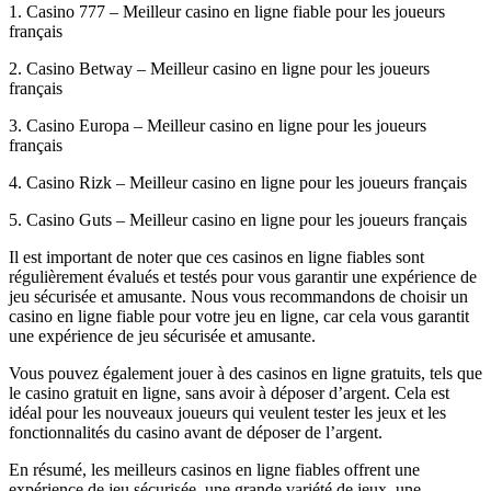
1. Casino 777 – Meilleur casino en ligne fiable pour les joueurs
français
2. Casino Betway – Meilleur casino en ligne pour les joueurs
français
3. Casino Europa – Meilleur casino en ligne pour les joueurs
français
4. Casino Rizk – Meilleur casino en ligne pour les joueurs français
5. Casino Guts – Meilleur casino en ligne pour les joueurs français
Il est important de noter que ces casinos en ligne fiables sont
régulièrement évalués et testés pour vous garantir une expérience de
jeu sécurisée et amusante. Nous vous recommandons de choisir un
casino en ligne fiable pour votre jeu en ligne, car cela vous garantit
une expérience de jeu sécurisée et amusante.
Vous pouvez également jouer à des casinos en ligne gratuits, tels que
le casino gratuit en ligne, sans avoir à déposer d’argent. Cela est
idéal pour les nouveaux joueurs qui veulent tester les jeux et les
fonctionnalités du casino avant de déposer de l’argent.
En résumé, les meilleurs casinos en ligne fiables offrent une
expérience de jeu sécurisée, une grande variété de jeux, une