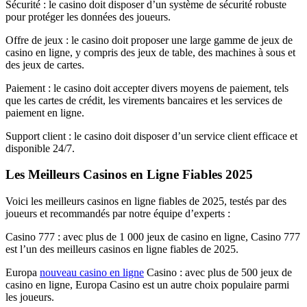
Sécurité : le casino doit disposer d’un système de sécurité robuste
pour protéger les données des joueurs.
Offre de jeux : le casino doit proposer une large gamme de jeux de
casino en ligne, y compris des jeux de table, des machines à sous et
des jeux de cartes.
Paiement : le casino doit accepter divers moyens de paiement, tels
que les cartes de crédit, les virements bancaires et les services de
paiement en ligne.
Support client : le casino doit disposer d’un service client efficace et
disponible 24/7.
Les Meilleurs Casinos en Ligne Fiables 2025
Voici les meilleurs casinos en ligne fiables de 2025, testés par des
joueurs et recommandés par notre équipe d’experts :
Casino 777 : avec plus de 1 000 jeux de casino en ligne, Casino 777
est l’un des meilleurs casinos en ligne fiables de 2025.
Europa
nouveau casino en ligne
Casino : avec plus de 500 jeux de
casino en ligne, Europa Casino est un autre choix populaire parmi
les joueurs.