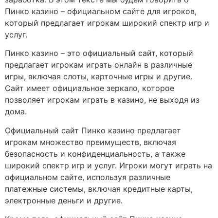
Пинко казино – официальном сайте для игроков,
который предлагает игрокам широкий спектр игр и
услуг.
Пинко казино – это официальный сайт, который
предлагает игрокам играть онлайн в различные
игры, включая слоты, карточные игры и другие.
Сайт имеет официальное зеркало, которое
позволяет игрокам играть в казино, не выходя из
дома.
Официальный сайт Пинко казино предлагает
игрокам множество преимуществ, включая
безопасность и конфиденциальность, а также
широкий спектр игр и услуг. Игроки могут играть на
официальном сайте, используя различные
платежные системы, включая кредитные карты,
электронные деньги и другие.