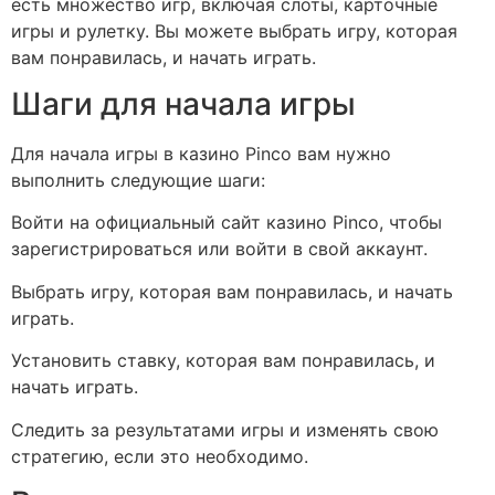
есть множество игр, включая слоты, карточные
игры и рулетку. Вы можете выбрать игру, которая
вам понравилась, и начать играть.
Шаги для начала игры
Для начала игры в казино Pinco вам нужно
выполнить следующие шаги:
Войти на официальный сайт казино Pinco, чтобы
зарегистрироваться или войти в свой аккаунт.
Выбрать игру, которая вам понравилась, и начать
играть.
Установить ставку, которая вам понравилась, и
начать играть.
Следить за результатами игры и изменять свою
стратегию, если это необходимо.