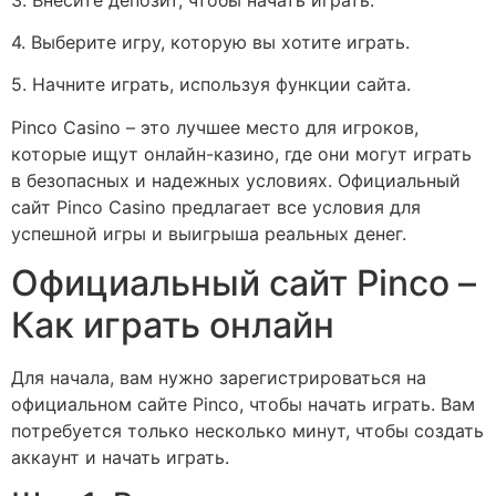
4. Выберите игру, которую вы хотите играть.
5. Начните играть, используя функции сайта.
Pinco Casino – это лучшее место для игроков,
которые ищут онлайн-казино, где они могут играть
в безопасных и надежных условиях. Официальный
сайт Pinco Casino предлагает все условия для
успешной игры и выигрыша реальных денег.
Официальный сайт Pinco –
Как играть онлайн
Для начала, вам нужно зарегистрироваться на
официальном сайте Pinco, чтобы начать играть. Вам
потребуется только несколько минут, чтобы создать
аккаунт и начать играть.