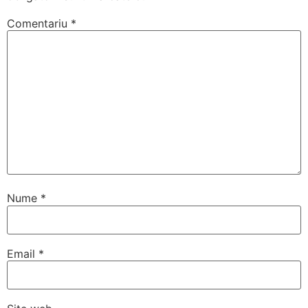
Comentariu
*
Nume
*
Email
*