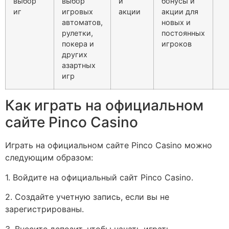
выбор
выбор
и
бонусы и
иг
игровых
акции
акции для
автоматов,
новых и
рулетки,
постоянных
покера и
игроков
других
азартных
игр
Как играть на официальном
сайте Pinco Casino
Играть на официальном сайте Pinco Casino можно
следующим образом:
1. Войдите на официальный сайт Pinco Casino.
2. Создайте учетную запись, если вы не
зарегистрированы.
3. Внесите депозит, чтобы начать играть.