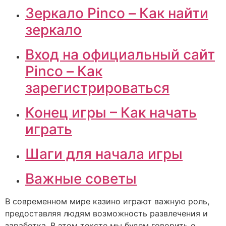
Зеркало Pinco – Как найти
зеркало
Вход на официальный сайт
Pinco – Как
зарегистрироваться
Конец игры – Как начать
играть
Шаги для начала игры
Важные советы
В современном мире казино играют важную роль,
предоставляя людям возможность развлечения и
заработка. В этом тексте мы будем говорить о