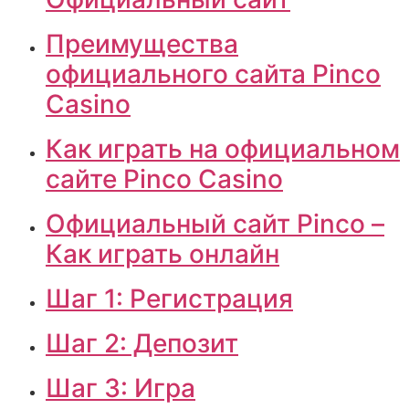
Преимущества
официального сайта Pinco
Casino
Как играть на официальном
сайте Pinco Casino
Официальный сайт Pinco –
Как играть онлайн
Шаг 1: Регистрация
Шаг 2: Депозит
Шаг 3: Игра