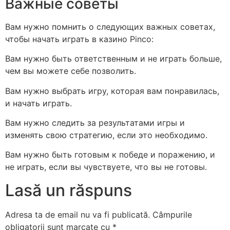
Важные советы
Вам нужно помнить о следующих важных советах,
чтобы начать играть в казино Pinco:
Вам нужно быть ответственным и не играть больше,
чем вы можете себе позволить.
Вам нужно выбрать игру, которая вам понравилась,
и начать играть.
Вам нужно следить за результатами игры и
изменять свою стратегию, если это необходимо.
Вам нужно быть готовым к победе и поражению, и
не играть, если вы чувствуете, что вы не готовы.
Lasă un răspuns
Adresa ta de email nu va fi publicată.
Câmpurile
obligatorii sunt marcate cu
*