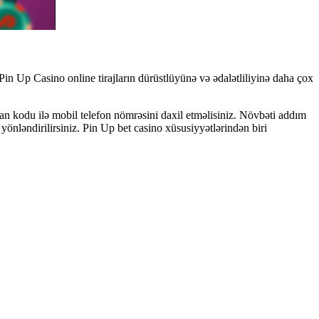
 Casino online tirajların dürüstlüyünə və ədalətliliyinə daha çox
an kodu ilə mobil telefon nömrəsini daxil etməlisiniz. Növbəti addım
önləndirilirsiniz. Pin Up bet casino xüsusiyyətlərindən biri