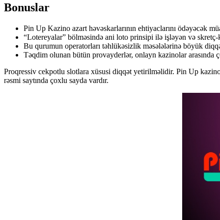
Bonuslar
Pin Up Kazino azart həvəskarlarının ehtiyaclarını ödəyəcək müasi
“Lotereyalar” bölməsində ani loto prinsipi ilə işləyən və skretç-k
Bu qurumun operatorları təhlükəsizlik məsələlərinə böyük diqqət 
Təqdim olunan bütün provayderlər, onlayn kazinolar arasında çox
Proqressiv cekpotlu slotlara xüsusi diqqət yetirilməlidir. Pin Up kazi
rəsmi saytında çoxlu sayda vardır.