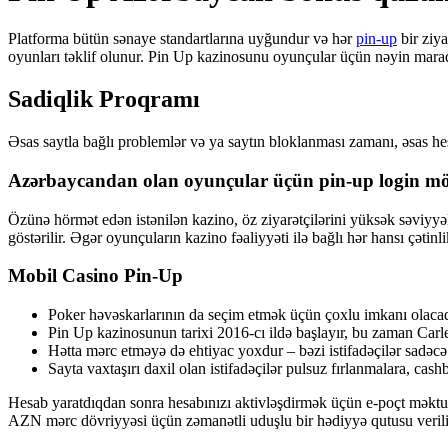
Platforma bütün sənaye standartlarına uyğundur və hər
pin-up
bir ziya
oyunları təklif olunur. Pin Up kazinosunu oyunçular üçün nəyin maraq
Sadiqlik Proqramı
Əsas saytla bağlı problemlər və ya saytın bloklanması zamanı, əsas hes
Azərbaycandan olan oyunçular üçün pin-up login 
Özünə hörmət edən istənilən kazino, öz ziyarətçilərini yüksək səviyyə
göstərilir. Əgər oyunçuların kazino fəaliyyəti ilə bağlı hər hansı çəti
Mobil Casino Pin-Up
Poker həvəskarlarının da seçim etmək üçün çoxlu imkanı olaca
Pin Up kazinosunun tarixi 2016-cı ildə başlayır, bu zaman Carlet
Hətta mərc etməyə də ehtiyac yoxdur – bəzi istifadəçilər sadəcə
Sayta vaxtaşırı daxil olan istifadəçilər pulsuz fırlanmalara, cash
Hesab yaratdıqdan sonra hesabınızı aktivləşdirmək üçün e-poçt məktu
AZN mərc dövriyyəsi üçün zəmanətli uduşlu bir hədiyyə qutusu verilir. 