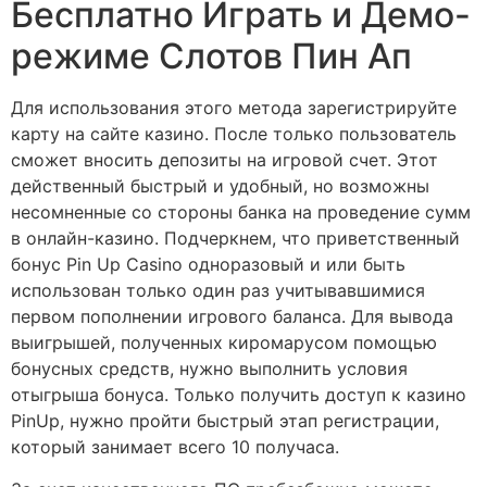
Бесплатно Играть и Демо-
режиме Слотов Пин Ап
Для использования этого метода зарегистрируйте
карту на сайте казино. После только пользователь
сможет вносить депозиты на игровой счет. Этот
действенный быстрый и удобный, но возможны
несомненные со стороны банка на проведение сумм
в онлайн-казино. Подчеркнем, что приветственный
бонус Pin Up Casino одноразовый и или быть
использован только один раз учитывавшимися
первом пополнении игрового баланса. Для вывода
выигрышей, полученных киромарусом помощью
бонусных средств, нужно выполнить условия
отыгрыша бонуса. Только получить доступ к казино
PinUp, нужно пройти быстрый этап регистрации,
который занимает всего 10 получаса.