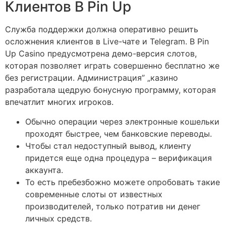
Клиентов В Pin Up
Служба поддержки должна оперативно решить
осложнения клиентов в Live-чате и Telegram. В Pin
Up Casino предусмотрена демо-версия слотов,
которая позволяет играть совершенно бесплатно же
без регистрации. Администрация” „казино
разработала щедрую бонусную программу, которая
впечатлит многих игроков.
Обычно операции через электронные кошельки
проходят быстрее, чем банковские переводы.
Чтобы стал недоступный вывод, клиенту
придется еще одна процедура – верификация
аккаунта.
То есть пребезбожно можете опробовать такие
современные слоты от известных
производителей, только потратив ни денег
личных средств.