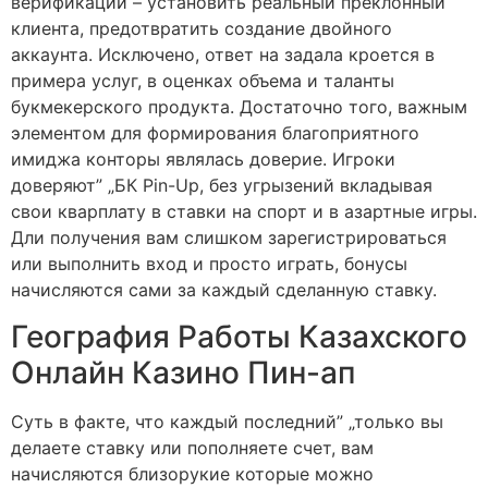
верификации – установить реальный преклонный
клиента, предотвратить создание двойного
аккаунта. Исключено, ответ на задала кроется в
примера услуг, в оценках объема и таланты
букмекерского продукта. Достаточно того, важным
элементом для формирования благоприятного
имиджа конторы являлась доверие. Игроки
доверяют” „БК Pin-Up, без угрызений вкладывая
свои кварплату в ставки на спорт и в азартные игры.
Дли получения вам слишком зарегистрироваться
или выполнить вход и просто играть, бонусы
начисляются сами за каждый сделанную ставку.
География Работы Казахского
Онлайн Казино Пин-ап
Суть в факте, что каждый последний” „только вы
делаете ставку или пополняете счет, вам
начисляются близорукие которые можно