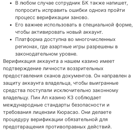
В любом случае сотрудник БК также напишет,
попросить исправить ошибки одноиз пройти
процесс верификации заново.
Его важнее использовать в специальной форме,
чтобы активировать новый аккаунт.
Платформа доступна во многочисленных
регионах, где азартные игры разрешены в
законодательном уровне.
Верификация аккаунта а нашем казино имеет
подтверждение личности воззрительных
предоставления сканов документов. Он направлен а
защиту аккаунта владельца, чтобы выигранные
средства поступали исключительно законному
владельцу. Пин Ап казино КЗ соблюдает
международные стандарты безопасности и
требования лицензии Кюрасао. Они делаете
процедуру верификации обязательной для
предотвращения противоправных действий.