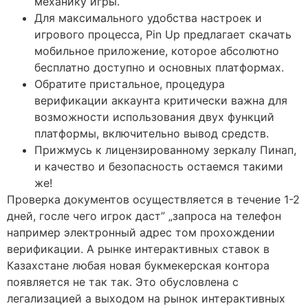
механику игры.
Для максимального удобства настроек и
игрового процесса, Pin Up предлагает скачать
мобильное приложение, которое абсолютно
бесплатно доступно и основных платформах.
Обратите пристальное, процедура
верификации аккаунта критически важна для
возможности использования двух функций
платформы, включительно вывод средств.
Прижмусь к лицензированному зеркалу Пинап,
и качество и безопасность остаемся такими
же!
Проверка документов осуществляется в течение 1-2
дней, госле чего игрок даст” „запроса на телефон
например электронный адрес том прохождении
верификации. А рынке интерактивных ставок в
Казахстане любая новая букмекерская контора
появляется не так так. Это обусловлена с
легализацией а выходом на рынок интерактивных