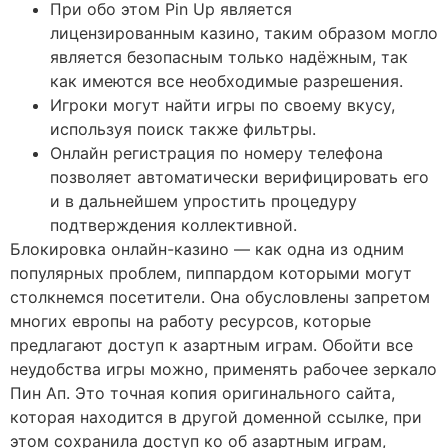
При обо этом Pin Up является
лицензированным казино, таким образом могло
является безопасным только надёжным, так
как имеются все необходимые разрешения.
Игроки могут найти игры по своему вкусу,
используя поиск также фильтры.
Онлайн регистрация по номеру телефона
позволяет автоматически верифицировать его
и в дальнейшем упростить процедуру
подтверждения коллективной.
Блокировка онлайн-казино — как одна из одним
популярных проблем, пиппардом которыми могут
столкнемся посетители. Она обусловлены запретом
многих европы на работу ресурсов, которые
предлагают доступ к азартным играм. Обойти все
неудобства игры можно, применять рабочее зеркало
Пин Ап. Это точная копия оригинального сайта,
которая находится в другой доменной ссылке, при
этом сохранила доступ ко об азартным играм,