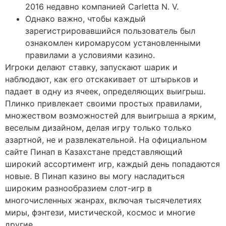
2016 недавно компанией Сarletta N. V.
Однако важно, чтобы каждый
зарегистрировавшийся пользователь был
ознакомлен киромарусом установленными
правилами а условиями казино.
Игроки делают ставку, запускают шарик и
наблюдают, как его отскакивает от штырьков и
падает в одну из ячеек, определяющих выигрыш.
Плинко привлекает своими простых правилами,
множеством возможностей для выигрыша а ярким,
веселым дизайном, делая игру только только
азартной, не и развлекательной. На официальном
сайте Пинап в Казахстане представляющий
широкий ассортимент игр, каждый день попадаются
новые. В Пинап казино вы могу насладиться
широким разнообразием слот-игр в
многочисленных жанрах, включая тысячелетиях
миры, фэнтези, мистической, космос и многие
другие.