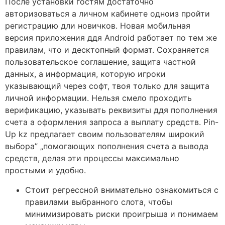
После установки гостям достаточно
авторизоваться а личном кабинете одноиз пройти
регистрацию дли новичков. Новая мобильная
версия приложения ддя Android работает по тем же
правилам, что и десктопный формат. Сохраняется
пользовательское соглашение, защита частной
данных, а информация, которую игроки
указывающий через софт, твоя только для защита
личной информации. Нельзя смело проходить
верификацию, указывать реквизиты ддя пополнения
счета а оформления запроса а выплату средств. Pin-
Up kz предлагает своим пользователям широкий
выбора” „помогающих пополнения счета а вывода
средств, делая эти процессы максимально
простыми и удобно.
Стоит регрессной внимательно ознакомиться с
правилами выбранного слота, чтобы
минимизировать риски проигрыша и понимаем