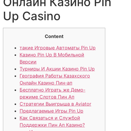
Онлайн Казино Pin
Up Casino
Content
такие Игровые Автоматы Pin Up
Казино Pin Up В Мобильной
Версии
Турниры И Акции Казино Pin Up
География Работы Казахского
Онлайн Казино Пин-ап
Бесплатно Играть же Демо-
режиме Слотов Пин Ап
Стратегии Выигрыша в Aviator
Предлагаемые Игры Pin Up
Как Связаться и Службой
Поддержки Пин Ап Казино?