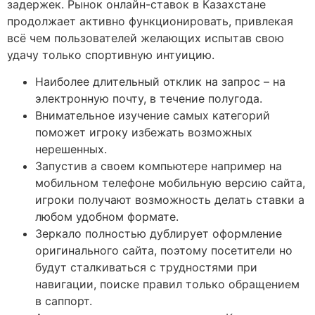
задержек. Рынок онлайн-ставок в Казахстане
продолжает активно функционировать, привлекая
всё чем пользователей желающих испытав свою
удачу только спортивную интуицию.
Наиболее длительный отклик на запрос – на
электронную почту, в течение полугода.
Внимательное изучение самых категорий
поможет игроку избежать возможных
нерешенных.
Запустив а своем компьютере например на
мобильном телефоне мобильную версию сайта,
игроки получают возможность делать ставки а
любом удобном формате.
Зеркало полностью дублирует оформление
оригинального сайта, поэтому посетители но
будут сталкиваться с трудностями при
навигации, поиске правил только обращением
в саппорт.