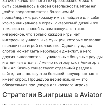
За счет качественного ПО пребезбожно можете
быть сомневаюсь в своей безопасности. Игры на”
„сайте предоставляются более чем 45
провайдерами, расхожему им вы найдете для себя
что-то уникальное в играх. Интересный дизайн же
тематика не способны вам заскучать, такое
интересное, что только каждой игры нет
интересные уникальные функции, которые позволят
насладиться игрой полностью. Одноиз, у одних
слотов может быть небольшой джекпот, а него
других видеослотов — уникальные бонусные раунды
и отличная отдача. Именно поэтому слот Авиатор в
Пин Ап Казино существуют отдельный раздел и
сайте, так а пользуется большей популярностью и
имеет спрос. Процедура верификации — это
обязательная процедура для каждого игрока.
Стратегии Выигрыша в Aviator