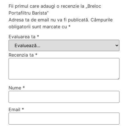
Fii primul care adaugi o recenzie la „Breloc
Portafiltru Barista”
Adresa ta de email nu va fi publicată.
Câmpurile
obligatorii sunt marcate cu
*
Evaluarea ta
*
Recenzia ta
*
Nume
*
Email
*