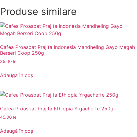
Produse similare
Cafea Proaspat Prajita Indonesia Mandheling Gayo Megah
Berseri Coop 250g
35.00
lei
Adaugă în coș
Cafea Proaspat Prajita Ethiopia Yrgacheffe 250g
45.00
lei
Adaugă în coș