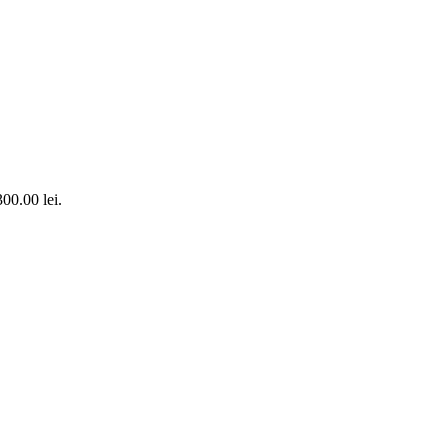
300.00 lei.