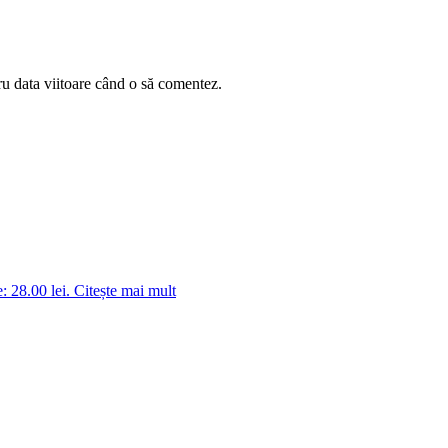
ru data viitoare când o să comentez.
: 28.00 lei.
Citește mai mult