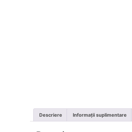
Descriere
Informații suplimentare