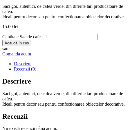
Saci goi, autentici, de cafea verde, din diferite tari producatoare de
cafea.
Ideali pentru decor sau pentru confectionarea obiectelor decorative.
15.00
lei
Cantitate Sac de cafea
Adaugă în coș
sau
Comanda acum
Descriere
Recenzii (0)
Descriere
Saci goi, autentici, de cafea verde, din diferite tari producatoare de
cafea.
Ideali pentru decor sau pentru confectionarea obiectelor decorative.
Recenzii
Nu există recenzii până acum.