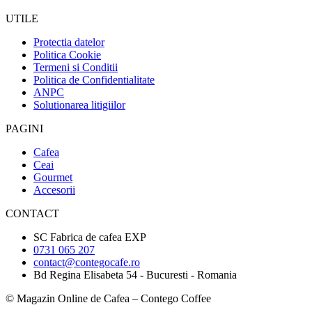
UTILE
Protectia datelor
Politica Cookie
Termeni si Conditii
Politica de Confidentialitate
ANPC
Solutionarea litigiilor
PAGINI
Cafea
Ceai
Gourmet
Accesorii
CONTACT
SC Fabrica de cafea EXP
0731 065 207
contact@contegocafe.ro
Bd Regina Elisabeta 54 - Bucuresti - Romania
© Magazin Online de Cafea – Contego Coffee