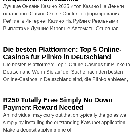
Лучшие Онлайн Казино 2025 ⭐топ Казино На Деньги
остального Casino Online Content ✅формирования
Рейтинга Интернет Казино На Рубли с Реальными
Выплатами Лучшие Игровые Автоматы Основная
Die besten Plattformen: Top 5 Online-
Casinos für Plinko in Deutschland
Die besten Plattformen: Top 5 Online-Casinos für Plinko in
Deutschland Wenn Sie auf der Suche nach den besten
Online-Casinos in Deutschland sind, die Plinko anbieten,
R250 Totally Free Simply No Down
Payment Reward Needed
An Individual may carry out that on typically the go as well
simply by installing the outstanding Katsubet application.
Make a deposit applying one of