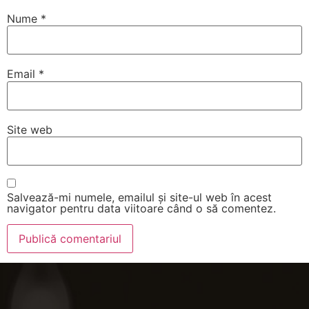
Nume
*
Email
*
Site web
Salvează-mi numele, emailul și site-ul web în acest
navigator pentru data viitoare când o să comentez.