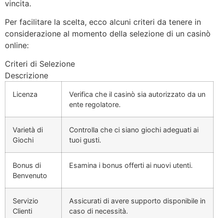
vincita.
Per facilitare la scelta, ecco alcuni criteri da tenere in
considerazione al momento della selezione di un casinò
online:
Criteri di Selezione
Descrizione
Licenza
Verifica che il casinò sia autorizzato da un
ente regolatore.
Varietà di
Controlla che ci siano giochi adeguati ai
Giochi
tuoi gusti.
Bonus di
Esamina i bonus offerti ai nuovi utenti.
Benvenuto
Servizio
Assicurati di avere supporto disponibile in
Clienti
caso di necessità.