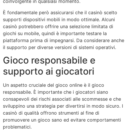
coinvolgente in qualsiasi momento.
È fondamentale però assicurarsi che il casinò scelto
supporti dispositivi mobili in modo ottimale. Alcuni
casinò potrebbero offrire una selezione limitata di
giochi su mobile, quindi è importante testare la
piattaforma prima di impegnarsi. Da considerare anche
il supporto per diverse versioni di sistemi operativi.
Gioco responsabile e
supporto ai giocatori
Un aspetto cruciale del gioco online è il gioco
responsabile. È importante che i giocatori siano
consapevoli dei rischi associati alle scommesse e che
sviluppino una strategia per divertirsi in modo sicuro. I
casinò di qualità offrono strumenti al fine di
promuovere un gioco sano ed evitare comportamenti
problematici.