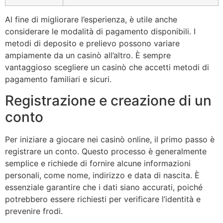
Al fine di migliorare l’esperienza, è utile anche
considerare le modalità di pagamento disponibili. I
metodi di deposito e prelievo possono variare
ampiamente da un casinò all’altro. È sempre
vantaggioso scegliere un casinò che accetti metodi di
pagamento familiari e sicuri.
Registrazione e creazione di un
conto
Per iniziare a giocare nei casinò online, il primo passo è
registrare un conto. Questo processo è generalmente
semplice e richiede di fornire alcune informazioni
personali, come nome, indirizzo e data di nascita. È
essenziale garantire che i dati siano accurati, poiché
potrebbero essere richiesti per verificare l’identità e
prevenire frodi.