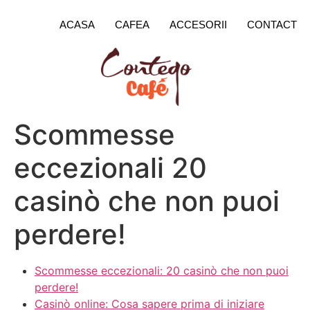
ACASA
CAFEA
ACCESORII
CONTACT
Scommesse
eccezionali 20
casinò che non puoi
perdere!
Scommesse eccezionali: 20 casinò che non puoi
perdere!
Casinò online: Cosa sapere prima di iniziare