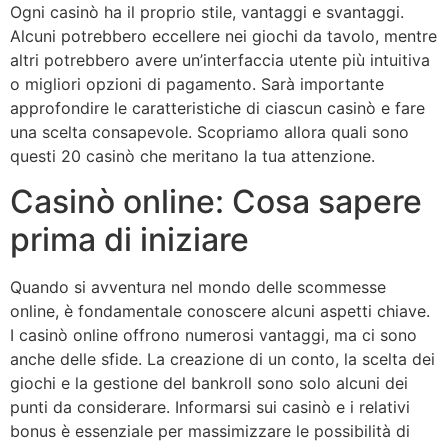
Ogni casinò ha il proprio stile, vantaggi e svantaggi.
Alcuni potrebbero eccellere nei giochi da tavolo, mentre
altri potrebbero avere un’interfaccia utente più intuitiva
o migliori opzioni di pagamento. Sarà importante
approfondire le caratteristiche di ciascun casinò e fare
una scelta consapevole. Scopriamo allora quali sono
questi 20 casinò che meritano la tua attenzione.
Casinò online: Cosa sapere
prima di iniziare
Quando si avventura nel mondo delle scommesse
online, è fondamentale conoscere alcuni aspetti chiave.
I casinò online offrono numerosi vantaggi, ma ci sono
anche delle sfide. La creazione di un conto, la scelta dei
giochi e la gestione del bankroll sono solo alcuni dei
punti da considerare. Informarsi sui casinò e i relativi
bonus è essenziale per massimizzare le possibilità di