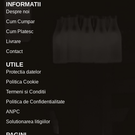
INFORMATII
Despre noi
Cum Cumpar
Cum Platesc
Livrare
Contact
UTILE
Protectia datelor
Politica Cookie
Termeni si Conditii
Politica de Confidentialitate
ANPC
Solutionarea litigiilor
PAGINI