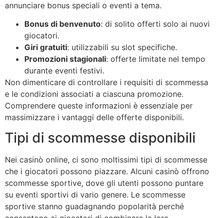
annunciare bonus speciali o eventi a tema.
Bonus di benvenuto
: di solito offerti solo ai nuovi
giocatori.
Giri gratuiti
: utilizzabili su slot specifiche.
Promozioni stagionali
: offerte limitate nel tempo
durante eventi festivi.
Non dimenticare di controllare i requisiti di scommessa
e le condizioni associati a ciascuna promozione.
Comprendere queste informazioni è essenziale per
massimizzare i vantaggi delle offerte disponibili.
Tipi di scommesse disponibili
Nei casinò online, ci sono moltissimi tipi di scommesse
che i giocatori possono piazzare. Alcuni casinò offrono
scommesse sportive, dove gli utenti possono puntare
su eventi sportivi di vario genere. Le scommesse
sportive stanno guadagnando popolarità perché