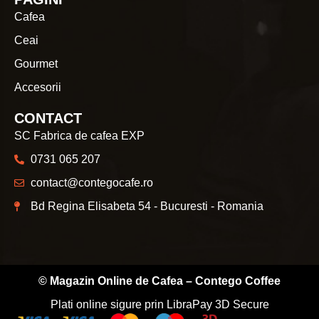
Cafea
Ceai
Gourmet
Accesorii
CONTACT
SC Fabrica de cafea EXP
0731 065 207
contact@contegocafe.ro
Bd Regina Elisabeta 54 - Bucuresti - Romania
© Magazin Online de Cafea – Contego Coffee
Plati online sigure prin LibraPay 3D Secure