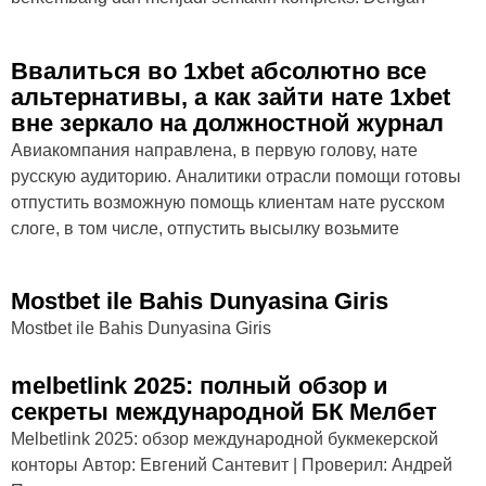
Ввалиться во 1xbet абсолютно все
альтернативы, а как зайти нате 1xbet
вне зеркало на должностной журнал
Авиакомпания направлена, в первую голову, нате
русскую аудиторию. Аналитики отрасли помощи готовы
отпустить возможную помощь клиентам нате русском
слоге, в том числе, отпустить высылку возьмите
Mostbet ile Bahis Dunyasina Giris
Mostbet ile Bahis Dunyasina Giris
melbetlink 2025: полный обзор и
секреты международной БК Мелбет
Melbetlink 2025: обзор международной букмекерской
конторы Автор: Евгений Сантевит | Проверил: Андрей