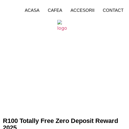
ACASA
CAFEA
ACCESORII
CONTACT
Blog
R100 Totally Free Zero Deposit Reward
2025