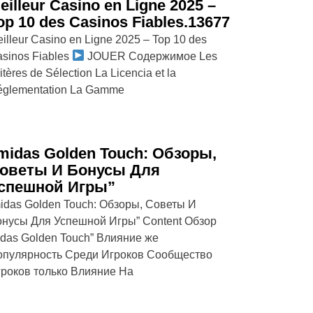
eilleur Casino en Ligne 2025 –
op 10 des Casinos Fiables.13677
illeur Casino en Ligne 2025 – Top 10 des
sinos Fiables
JOUER Содержимое Les
itères de Sélection La Licencia et la
glementation La Gamme
midas Golden Touch: Обзоры,
оветы И Бонусы Для
спешной Игры”
idas Golden Touch: Обзоры, Советы И
нусы Для Успешной Игры” Content Обзор
das Golden Touch” Влияние же
опулярность Среди Игроков Сообщество
роков только Влияние На