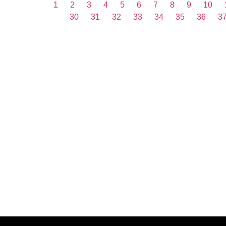
1
2
3
4
5
6
7
8
9
10
30
31
32
33
34
35
36
3
INFORMATII
UTIL
Despre noi
Protect
Cum Cumpar
Politic
Cum Platesc
Termeni
Livrare
Politic
Contact
ANPC
Solution