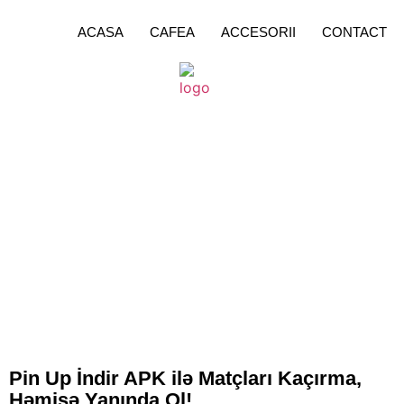
ACASA
CAFEA
ACCESORII
CONTACT
Blog
Pin Up İndir APK ilə Matçları Kaçırma,
Həmişə Yanında Ol!