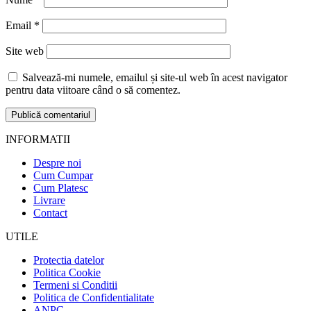
Email
*
Site web
Salvează-mi numele, emailul și site-ul web în acest navigator
pentru data viitoare când o să comentez.
INFORMATII
Despre noi
Cum Cumpar
Cum Platesc
Livrare
Contact
UTILE
Protectia datelor
Politica Cookie
Termeni si Conditii
Politica de Confidentialitate
ANPC