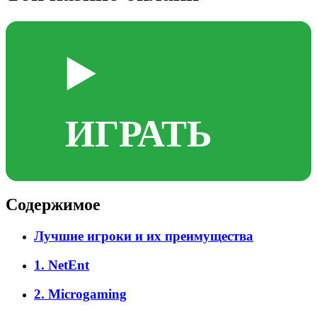
▶️
ИГРАТЬ
Содержимое
Лучшие игроки и их преимущества
1. NetEnt
2. Microgaming