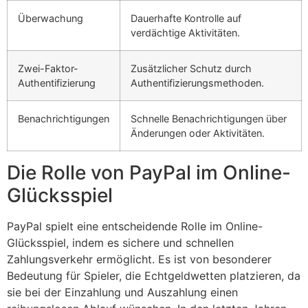
Überwachung
Dauerhafte Kontrolle auf
verdächtige Aktivitäten.
Zwei-Faktor-
Zusätzlicher Schutz durch
Authentifizierung
Authentifizierungsmethoden.
Benachrichtigungen
Schnelle Benachrichtigungen über
Änderungen oder Aktivitäten.
Die Rolle von PayPal im Online-
Glücksspiel
PayPal spielt eine entscheidende Rolle im Online-
Glücksspiel, indem es sichere und schnellen
Zahlungsverkehr ermöglicht. Es ist von besonderer
Bedeutung für Spieler, die Echtgeldwetten platzieren, da
sie bei der Einzahlung und Auszahlung einen