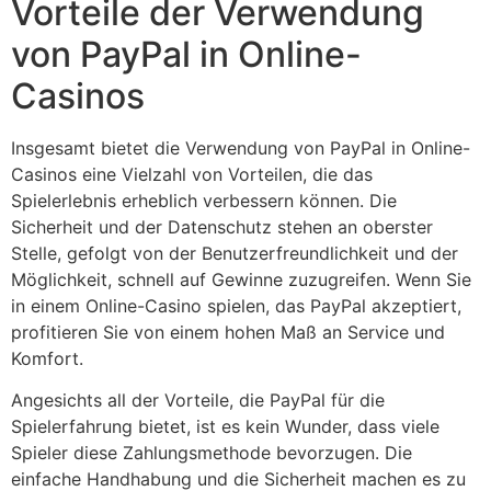
Vorteile der Verwendung
von PayPal in Online-
Casinos
Insgesamt bietet die Verwendung von PayPal in Online-
Casinos eine Vielzahl von Vorteilen, die das
Spielerlebnis erheblich verbessern können. Die
Sicherheit und der Datenschutz stehen an oberster
Stelle, gefolgt von der Benutzerfreundlichkeit und der
Möglichkeit, schnell auf Gewinne zuzugreifen. Wenn Sie
in einem Online-Casino spielen, das PayPal akzeptiert,
profitieren Sie von einem hohen Maß an Service und
Komfort.
Angesichts all der Vorteile, die PayPal für die
Spielerfahrung bietet, ist es kein Wunder, dass viele
Spieler diese Zahlungsmethode bevorzugen. Die
einfache Handhabung und die Sicherheit machen es zu