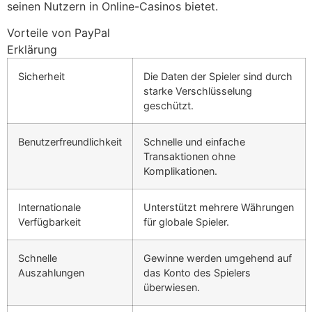
seinen Nutzern in Online-Casinos bietet.
Vorteile von PayPal
Erklärung
Sicherheit
Die Daten der Spieler sind durch
starke Verschlüsselung
geschützt.
Benutzerfreundlichkeit
Schnelle und einfache
Transaktionen ohne
Komplikationen.
Internationale
Unterstützt mehrere Währungen
Verfügbarkeit
für globale Spieler.
Schnelle
Gewinne werden umgehend auf
Auszahlungen
das Konto des Spielers
überwiesen.