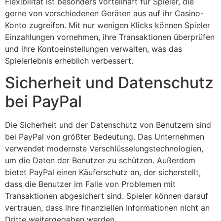
Flexibilität ist besonders vorteilhaft für Spieler, die
gerne von verschiedenen Geräten aus auf ihr Casino-
Konto zugreifen. Mit nur wenigen Klicks können Spieler
Einzahlungen vornehmen, ihre Transaktionen überprüfen
und ihre Kontoeinstellungen verwalten, was das
Spielerlebnis erheblich verbessert.
Sicherheit und Datenschutz
bei PayPal
Die Sicherheit und der Datenschutz von Benutzern sind
bei PayPal von größter Bedeutung. Das Unternehmen
verwendet modernste Verschlüsselungstechnologien,
um die Daten der Benutzer zu schützen. Außerdem
bietet PayPal einen Käuferschutz an, der sicherstellt,
dass die Benutzer im Falle von Problemen mit
Transaktionen abgesichert sind. Spieler können darauf
vertrauen, dass ihre finanziellen Informationen nicht an
Dritte weitergegeben werden.