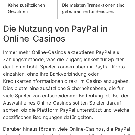
Keine zusätzlichen
Die meisten Transaktionen sind
Gebühren
gebührenfrei für Benutzer.
Die Nutzung von PayPal in
Online-Casinos
Immer mehr Online-Casinos akzeptieren PayPal als
Zahlungsmethode, was die Zugänglichkeit für Spieler
deutlich erhöht. Spieler können über ihr PayPal-Konto
einzahlen, ohne ihre Bankverbindung oder
Kreditkarteninformationen direkt im Casino anzugeben.
Dies bietet eine zusätzliche Sicherheitsebene, die für
viele Spieler von entscheidender Bedeutung ist. Bei der
Auswahl eines Online-Casinos sollten Spieler darauf
achten, ob die Plattform PayPal unterstützt und welche
spezifischen Bedingungen dafür gelten.
Darüber hinaus fördern viele Online-Casinos, die PayPal