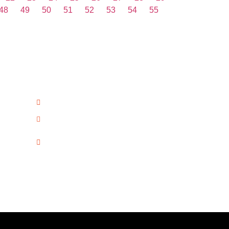
48
49
50
51
52
53
54
55
CONTACT
SC Fabrica de cafea EXP
0731 065 207
contact@contegocafe.ro
Bd Regina Elisabeta 54 -
Bucuresti - Romania