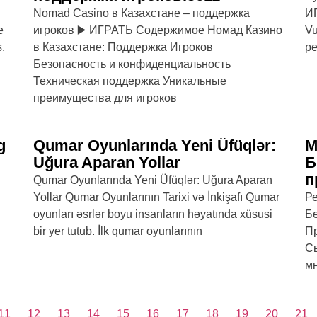
Nomad Casino в Казахстане – поддержка
И
e
игроков ▶️ ИГРАТЬ Содержимое Номад Казино
Vu
.
в Казахстане: Поддержка Игроков
ре
Безопасность и конфиденциальность
Техническая поддержка Уникальные
преимущества для игроков
g
Qumar Oyunlarında Yeni Üfüqlər:
M
Uğura Aparan Yollar
Б
п
Qumar Oyunlarında Yeni Üfüqlər: Uğura Aparan
Yollar Qumar Oyunlarının Tarixi və İnkişafı Qumar
Ре
oyunları əsrlər boyu insanların həyatında xüsusi
Бе
bir yer tutub. İlk qumar oyunlarının
Пр
Св
м
11
12
13
14
15
16
17
18
19
20
21