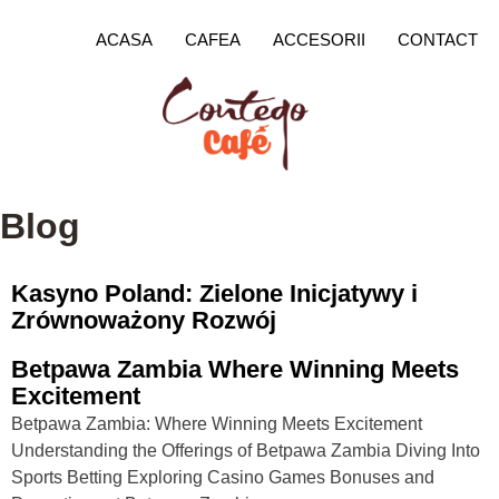
ACASA
CAFEA
ACCESORII
CONTACT
Blog
Kasyno Poland: Zielone Inicjatywy i
Zrównoważony Rozwój
Betpawa Zambia Where Winning Meets
Excitement
Betpawa Zambia: Where Winning Meets Excitement
Understanding the Offerings of Betpawa Zambia Diving Into
Sports Betting Exploring Casino Games Bonuses and