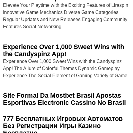
Elevate Your Playtime with the Exciting Features of Liraspin
Innovative Game Mechanics Diverse Game Categories
Regular Updates and New Releases Engaging Community
Features Social Networking
Experience Over 1,000 Sweet Wins with
the Candyspinz App!
Experience Over 1,000 Sweet Wins with the Candyspinz
App! The Allure of Colorful Themes Dynamic Gameplay
Experience The Social Element of Gaming Variety of Game
Site Formal Da Mostbet Brasil Apostas
Esportivas Electronic Cassino No Brasil
777 Бесплатных Игровых Автоматов
Без Регистрации Игры Казино
Бесплатно