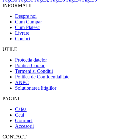
INFORMATII
Despre noi
Cum Cumpar
Cum Platesc
Livrare
Contact
UTILE
Protectia datelor
Politica Cookie
Termeni si Conditii
Politica de Confidentialitate
ANPC
Solutionarea litigiilor
PAGINI
Cafea
Ceai
Gourmet
Accesorii
CONTACT